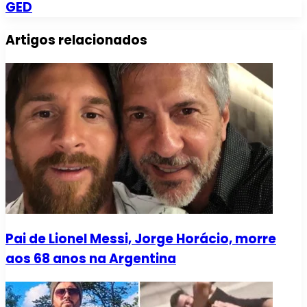
GED
Artigos relacionados
Pai de Lionel Messi, Jorge Horácio, morre
aos 68 anos na Argentina