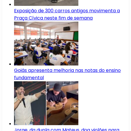
Exposição de 300 carros antigos movimenta a
Praça Cívica neste fim de semana
Goiás apresenta melhoria nas notas do ensino
fundamental
Jorge, da dupla com Mateus, doa violões para