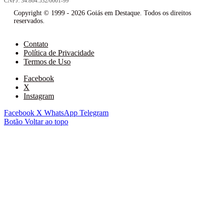
CNPJ: 34.864.532/0001-99
Copyright © 1999 - 2026 Goiás em Destaque. Todos os direitos
reservados.
Contato
Política de Privacidade
Termos de Uso
Facebook
X
Instagram
Facebook
X
WhatsApp
Telegram
Botão Voltar ao topo