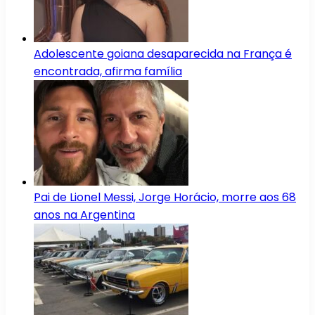
Adolescente goiana desaparecida na França é
encontrada, afirma família
Pai de Lionel Messi, Jorge Horácio, morre aos 68
anos na Argentina