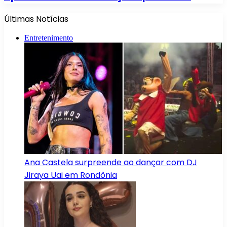
Últimas Notícias
Entretenimento
Ana Castela surpreende ao dançar com DJ
Jiraya Uai em Rondônia