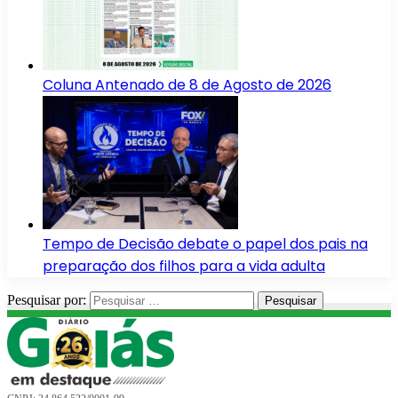
Coluna Antenado de 8 de Agosto de 2026
Tempo de Decisão debate o papel dos pais na
preparação dos filhos para a vida adulta
Pesquisar por: