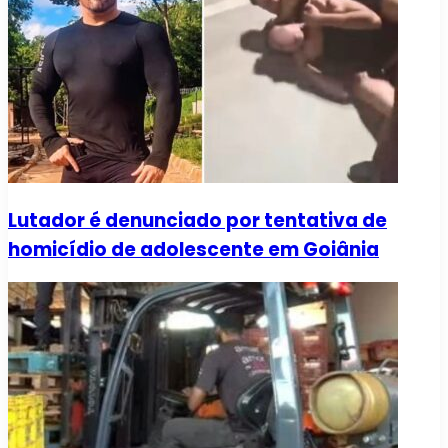
Lutador é denunciado por tentativa de
homicídio de adolescente em Goiânia