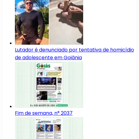
Lutador é denunciado por tentativa de homicídio
de adolescente em Goiânia
Fim de semana, n° 2037