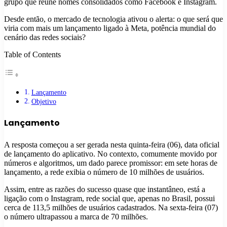
grupo que reúne nomes consolidados como Facebook e Instagram.
Desde então, o mercado de tecnologia ativou o alerta: o que será que
viria com mais um lançamento ligado à Meta, potência mundial do
cenário das redes sociais?
Table of Contents
Lançamento
Objetivo
Lançamento
A resposta começou a ser gerada nesta quinta-feira (06), data oficial
de lançamento do aplicativo. No contexto, comumente movido por
números e algoritmos, um dado parece promissor: em sete horas de
lançamento, a rede exibia o número de 10 milhões de usuários.
Assim, entre as razões do sucesso quase que instantâneo, está a
ligação com o Instagram, rede social que, apenas no Brasil, possui
cerca de 113,5 milhões de usuários cadastrados. Na sexta-feira (07)
o número ultrapassou a marca de 70 milhões.