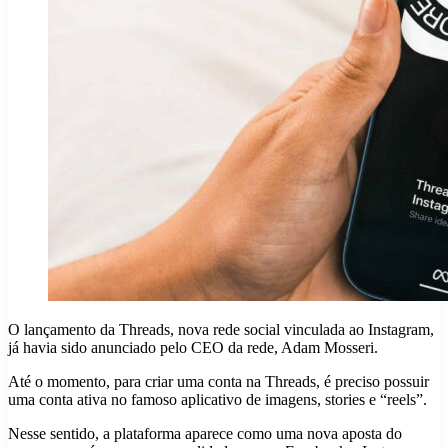
O lançamento da Threads, nova rede social vinculada ao Instagram,
já havia sido anunciado pelo CEO da rede, Adam Mosseri.
Até o momento, para criar uma conta na Threads, é preciso possuir
uma conta ativa no famoso aplicativo de imagens, stories e “reels”.
Nesse sentido, a plataforma aparece como uma nova aposta do