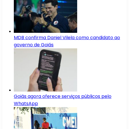
MDB confirma Daniel Vilela como candidato ao
governo de Goiás
Goiás agora oferece serviços públicos pelo
WhatsApp