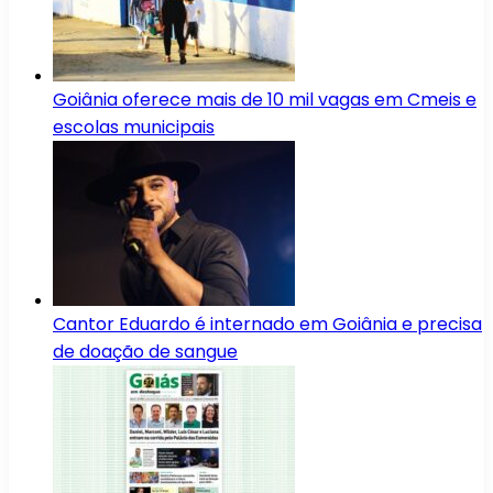
Goiânia oferece mais de 10 mil vagas em Cmeis e
escolas municipais
Cantor Eduardo é internado em Goiânia e precisa
de doação de sangue