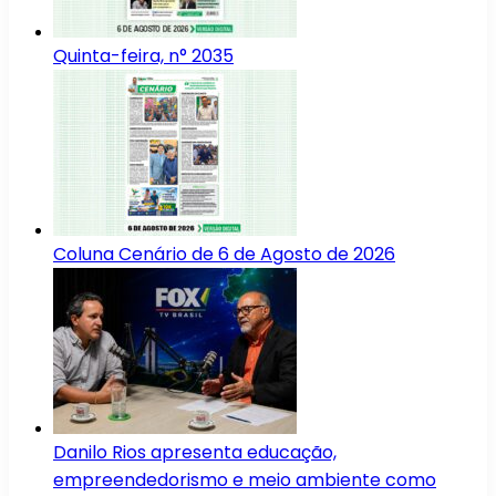
Quinta-feira, n° 2035
Coluna Cenário de 6 de Agosto de 2026
Danilo Rios apresenta educação,
empreendedorismo e meio ambiente como