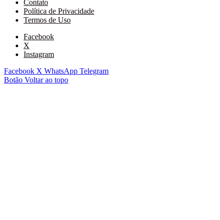
Contato
Política de Privacidade
Termos de Uso
Facebook
X
Instagram
Facebook
X
WhatsApp
Telegram
Botão Voltar ao topo