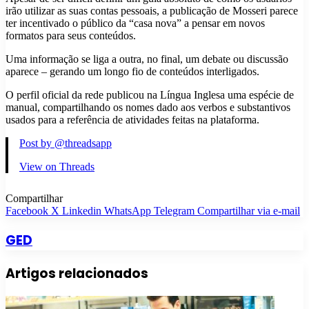
irão utilizar as suas contas pessoais, a publicação de Mosseri parece
ter incentivado o público da “casa nova” a pensar em novos
formatos para seus conteúdos.
Uma informação se liga a outra, no final, um debate ou discussão
aparece – gerando um longo fio de conteúdos interligados.
O perfil oficial da rede publicou na Língua Inglesa uma espécie de
manual, compartilhando os nomes dado aos verbos e substantivos
usados para a referência de atividades feitas na plataforma.
Post by @threadsapp
View on Threads
Compartilhar
Facebook
X
Linkedin
WhatsApp
Telegram
Compartilhar via e-mail
GED
Artigos relacionados