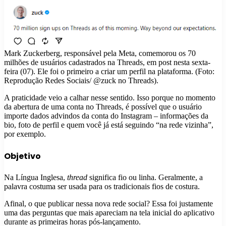
Mark Zuckerberg, responsável pela Meta, comemorou os 70
milhões de usuários cadastrados na Threads, em post nesta sexta-
feira (07). Ele foi o primeiro a criar um perfil na plataforma. (Foto:
Reprodução Redes Sociais/ @zuck no Threads).
A praticidade veio a calhar nesse sentido. Isso porque no momento
da abertura de uma conta no Threads, é possível que o usuário
importe dados advindos da conta do Instagram – informações da
bio, foto de perfil e quem você já está seguindo “na rede vizinha”,
por exemplo.
Objetivo
Na Língua Inglesa,
thread
significa fio ou linha. Geralmente, a
palavra costuma ser usada para os tradicionais fios de costura.
Afinal, o que publicar nessa nova rede social? Essa foi justamente
uma das perguntas que mais apareciam na tela inicial do aplicativo
durante as primeiras horas pós-lançamento.