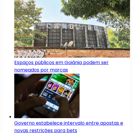
Espaços públicos em Goiânia podem ser
nomeados por marcas
Governo estabelece intervalo entre apostas e
novas restrições para bets