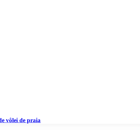
e vôlei de praia