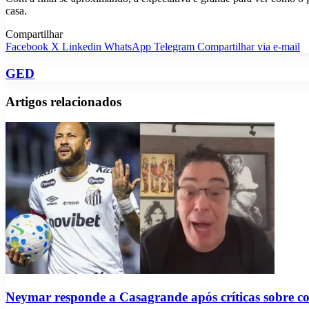
casa.
Compartilhar
Facebook
X
Linkedin
WhatsApp
Telegram
Compartilhar via e-mail
GED
Artigos relacionados
Neymar responde a Casagrande após críticas sobre 