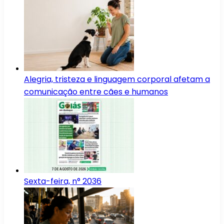
Alegria, tristeza e linguagem corporal afetam a
comunicação entre cães e humanos
Sexta-feira, n° 2036