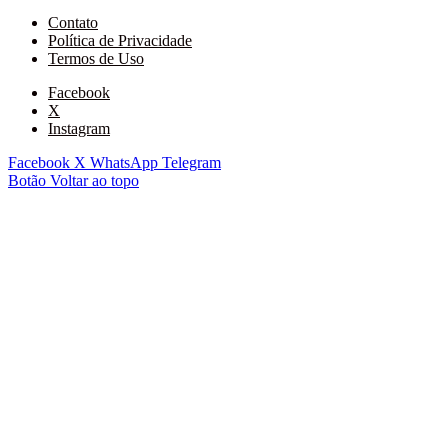
Contato
Política de Privacidade
Termos de Uso
Facebook
X
Instagram
Facebook
X
WhatsApp
Telegram
Botão Voltar ao topo