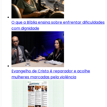
O que a Bíblia ensina sobre enfrentar dificuldades
com dignidade
Evangelho de Cristo é reparador e acolhe
mulheres marcadas pela violência