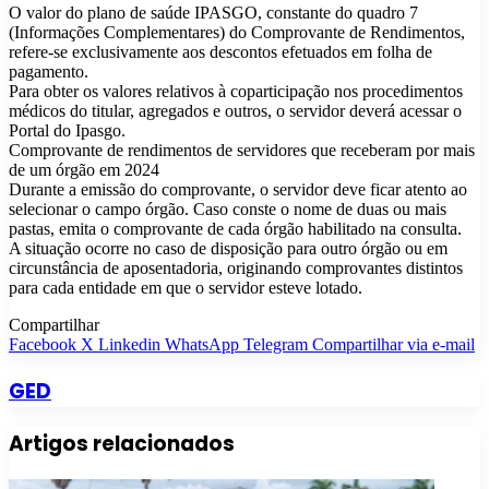
O valor do plano de saúde IPASGO, constante do quadro 7
(Informações Complementares) do Comprovante de Rendimentos,
refere-se exclusivamente aos descontos efetuados em folha de
pagamento.
Para obter os valores relativos à coparticipação nos procedimentos
médicos do titular, agregados e outros, o servidor deverá acessar o
Portal do Ipasgo.
Comprovante de rendimentos de servidores que receberam por mais
de um órgão em 2024
Durante a emissão do comprovante, o servidor deve ficar atento ao
selecionar o campo órgão. Caso conste o nome de duas ou mais
pastas, emita o comprovante de cada órgão habilitado na consulta.
A situação ocorre no caso de disposição para outro órgão ou em
circunstância de aposentadoria, originando comprovantes distintos
para cada entidade em que o servidor esteve lotado.
Compartilhar
Facebook
X
Linkedin
WhatsApp
Telegram
Compartilhar via e-mail
GED
Artigos relacionados