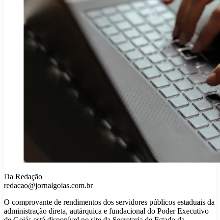
Da Redação
redacao@jornalgoias.com.br
O comprovante de rendimentos dos servidores públicos estaduais da
administração direta, autárquica e fundacional do Poder Executivo
de Goiás está disponível no site da Secretaria de Estado da