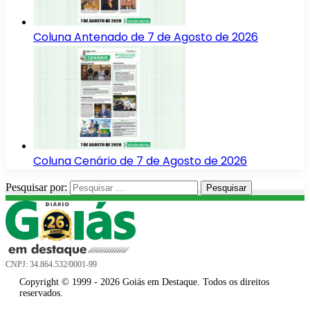
Coluna Antenado de 7 de Agosto de 2026
Coluna Cenário de 7 de Agosto de 2026
Pesquisar por:
CNPJ: 34.864.532/0001-99
Copyright © 1999 - 2026 Goiás em Destaque. Todos os direitos
reservados.