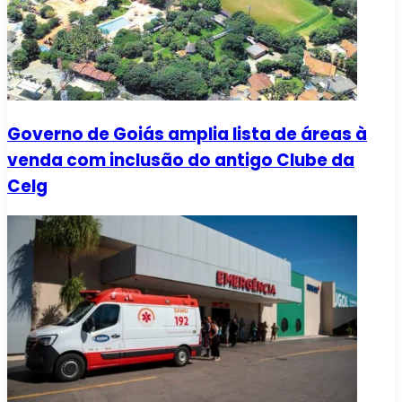
Governo de Goiás amplia lista de áreas à
venda com inclusão do antigo Clube da
Celg