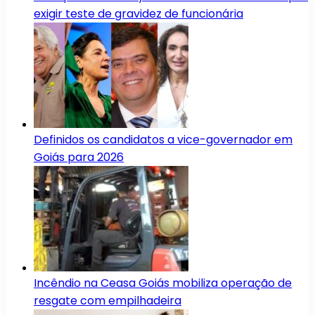
exigir teste de gravidez de funcionária
Definidos os candidatos a vice-governador em
Goiás para 2026
Incêndio na Ceasa Goiás mobiliza operação de
resgate com empilhadeira