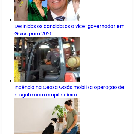
Definidos os candidatos a vice-governador em
Goiás para 2026
Incêndio na Ceasa Goiás mobiliza operação de
resgate com empilhadeira