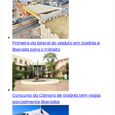
Primeira via lateral do viaduto em Goiânia é
liberada para o trânsito
Concurso da Câmara de Goiânia tem vagas
parcialmente liberadas