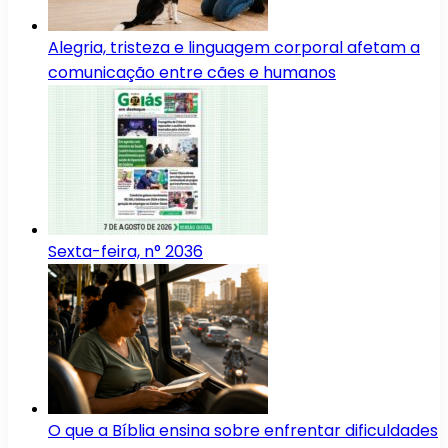
Alegria, tristeza e linguagem corporal afetam a
comunicação entre cães e humanos
Sexta-feira, n° 2036
O que a Bíblia ensina sobre enfrentar dificuldades