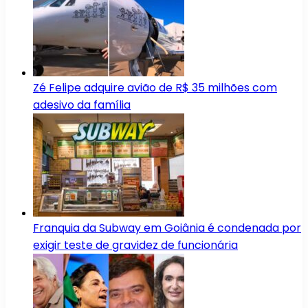
Zé Felipe adquire avião de R$ 35 milhões com
adesivo da família
Franquia da Subway em Goiânia é condenada por
exigir teste de gravidez de funcionária