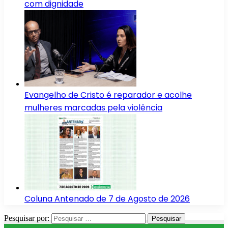
com dignidade
Evangelho de Cristo é reparador e acolhe
mulheres marcadas pela violência
Coluna Antenado de 7 de Agosto de 2026
Pesquisar por: