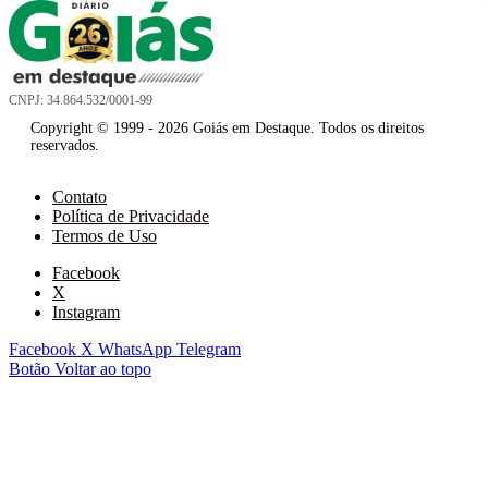
CNPJ: 34.864.532/0001-99
Copyright © 1999 - 2026 Goiás em Destaque. Todos os direitos
reservados.
Contato
Política de Privacidade
Termos de Uso
Facebook
X
Instagram
Facebook
X
WhatsApp
Telegram
Botão Voltar ao topo