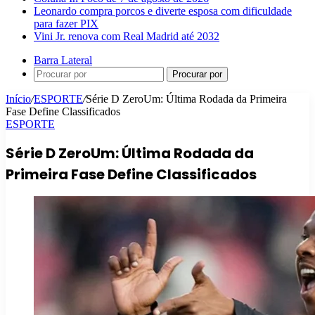
Leonardo compra porcos e diverte esposa com dificuldade
para fazer PIX
Vini Jr. renova com Real Madrid até 2032
Barra Lateral
Procurar por
Início
/
ESPORTE
/
Série D ZeroUm: Última Rodada da Primeira
Fase Define Classificados
ESPORTE
Série D ZeroUm: Última Rodada da
Primeira Fase Define Classificados