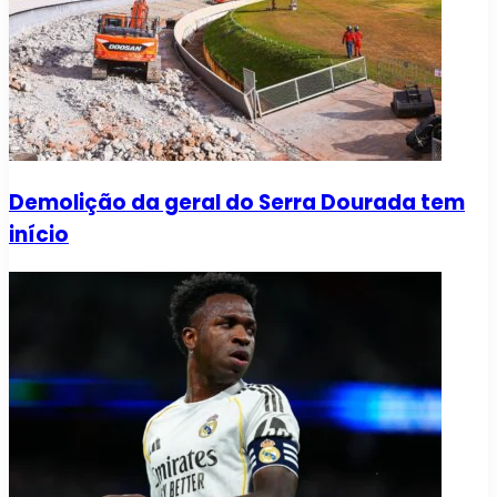
Demolição da geral do Serra Dourada tem
início