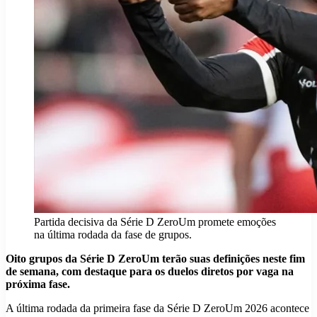
Partida decisiva da Série D ZeroUm promete emoções
na última rodada da fase de grupos.
Oito grupos da Série D ZeroUm terão suas definições neste fim
de semana, com destaque para os duelos diretos por vaga na
próxima fase.
A última rodada da primeira fase da Série D ZeroUm 2026 acontece