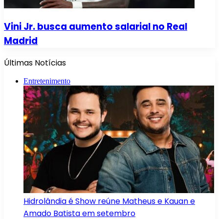
Vini Jr. busca aumento salarial no Real
Madrid
Últimas Notícias
Entretenimento
Hidrolândia é Show reúne Matheus e Kauan e
Amado Batista em setembro