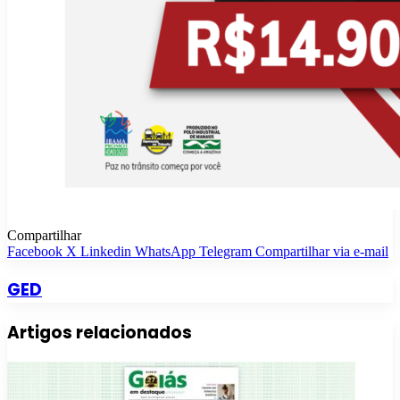
Compartilhar
Facebook
X
Linkedin
WhatsApp
Telegram
Compartilhar via e-mail
GED
Artigos relacionados