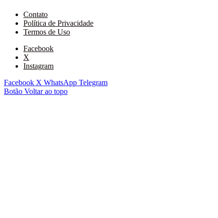
Contato
Política de Privacidade
Termos de Uso
Facebook
X
Instagram
Facebook
X
WhatsApp
Telegram
Botão Voltar ao topo