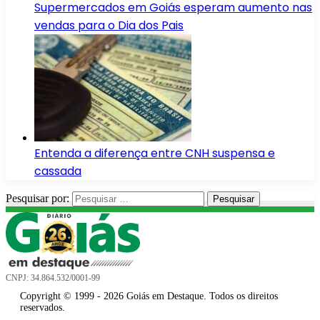
Supermercados em Goiás esperam aumento nas
vendas para o Dia dos Pais
Entenda a diferença entre CNH suspensa e
cassada
Pesquisar por:
CNPJ: 34.864.532/0001-99
Copyright © 1999 - 2026 Goiás em Destaque. Todos os direitos
reservados.