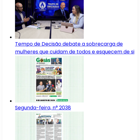
Tempo de Decisão debate a sobrecarga de
mulheres que cuidam de todos e esquecem de si
Segunda-feira, n° 2038