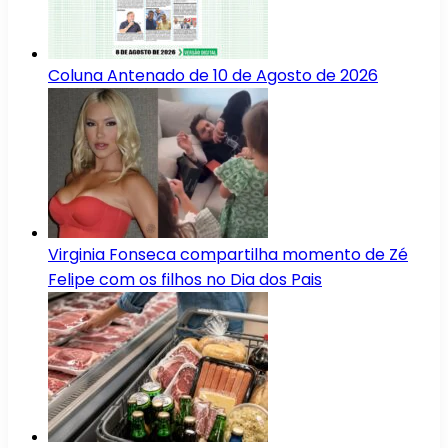
Coluna Antenado de 10 de Agosto de 2026
Virginia Fonseca compartilha momento de Zé
Felipe com os filhos no Dia dos Pais