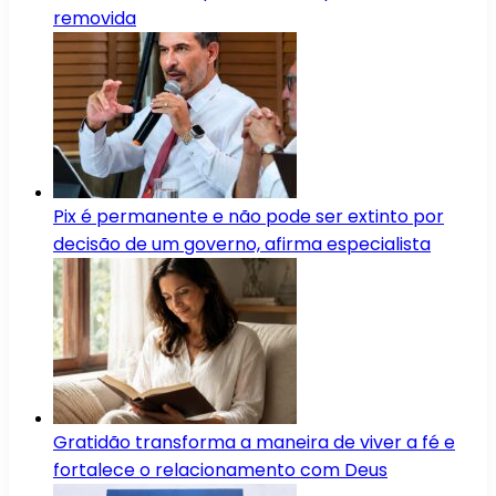
removida
Pix é permanente e não pode ser extinto por
decisão de um governo, afirma especialista
Gratidão transforma a maneira de viver a fé e
fortalece o relacionamento com Deus