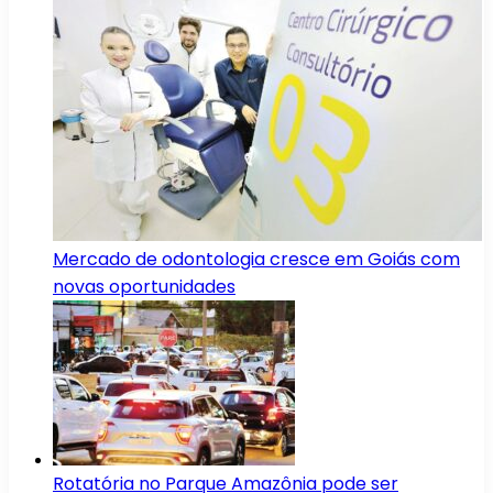
Mercado de odontologia cresce em Goiás com
novas oportunidades
Rotatória no Parque Amazônia pode ser