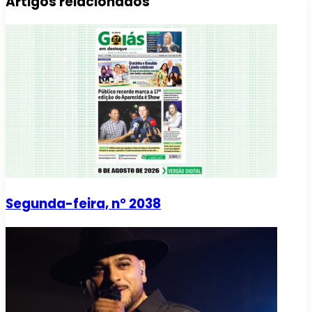
Artigos relacionados
Segunda-feira, n° 2038