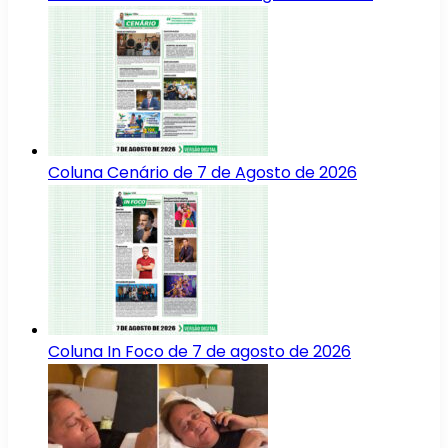
Coluna Cenário de 7 de Agosto de 2026
Coluna In Foco de 7 de agosto de 2026