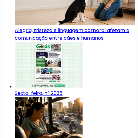
Alegria, tristeza e linguagem corporal afetam a
comunicação entre cães e humanos
Sexta-feira, n° 2036