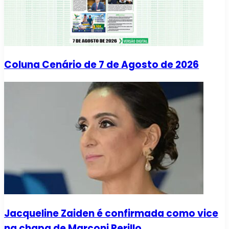
Coluna Cenário de 7 de Agosto de 2026
Jacqueline Zaiden é confirmada como vice
na chapa de Marconi Perillo