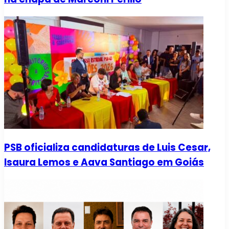
PSB oficializa candidaturas de Luis Cesar,
Isaura Lemos e Aava Santiago em Goiás