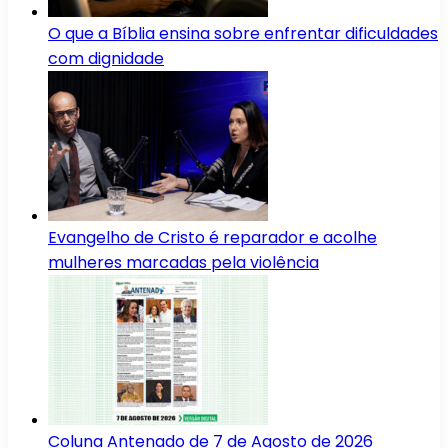
O que a Bíblia ensina sobre enfrentar dificuldades
com dignidade
Evangelho de Cristo é reparador e acolhe
mulheres marcadas pela violência
Coluna Antenado de 7 de Agosto de 2026