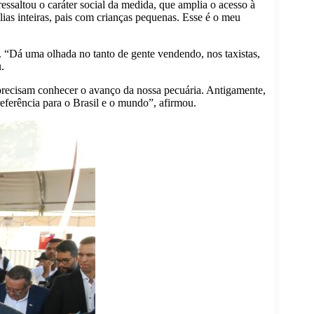
ressaltou o caráter social da medida, que amplia o acesso à
ílias inteiras, pais com crianças pequenas. Esse é o meu
 “Dá uma olhada no tanto de gente vendendo, nos taxistas,
.
 precisam conhecer o avanço da nossa pecuária. Antigamente,
eferência para o Brasil e o mundo”, afirmou.