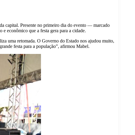
da capital. Presente no primeiro dia do evento — marcado
o e econômico que a festa gera para a cidade.
liza uma retomada. O Governo do Estado nos ajudou muito,
grande festa para a população”, afirmou Mabel.