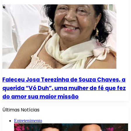
Faleceu Josa Terezinha de Souza Chaves, a
querida “Vó Duh”, uma mulher de fé que fez
do amor sua maior missão
Últimas Notícias
Entretenimento