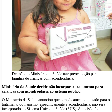
Decisão do Ministério da Saúde traz preocupação para
famílias de crianças com acondroplasia.
Ministério da Saúde decide não incorporar tratamento para
crianças com acondroplasia ao sistema público.
O Ministério da Saúde anunciou que o medicamento utilizado para o
tratamento do nanismo, especificamente a acondroplasia, não será
incorporado ao Sistema Único de Saúde (SUS). A decisão foi