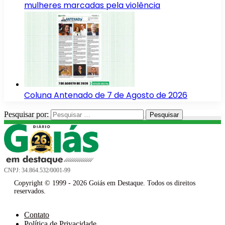
mulheres marcadas pela violência
Coluna Antenado de 7 de Agosto de 2026
Pesquisar por:
CNPJ: 34.864.532/0001-99
Copyright © 1999 - 2026 Goiás em Destaque. Todos os direitos
reservados.
Contato
Política de Privacidade