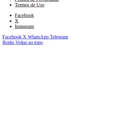
Termos de Uso
Facebook
X
Instagram
Facebook
X
WhatsApp
Telegram
Botão Voltar ao topo