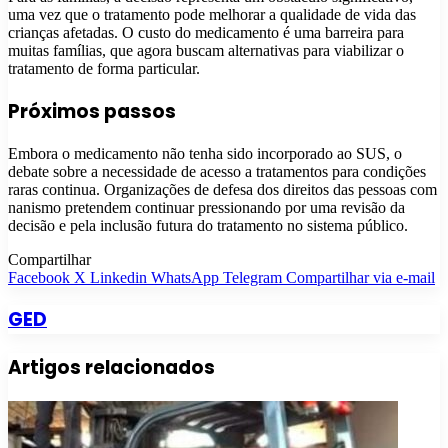
uma vez que o tratamento pode melhorar a qualidade de vida das
crianças afetadas. O custo do medicamento é uma barreira para
muitas famílias, que agora buscam alternativas para viabilizar o
tratamento de forma particular.
Próximos passos
Embora o medicamento não tenha sido incorporado ao SUS, o
debate sobre a necessidade de acesso a tratamentos para condições
raras continua. Organizações de defesa dos direitos das pessoas com
nanismo pretendem continuar pressionando por uma revisão da
decisão e pela inclusão futura do tratamento no sistema público.
Compartilhar
Facebook
X
Linkedin
WhatsApp
Telegram
Compartilhar via e-mail
GED
Artigos relacionados