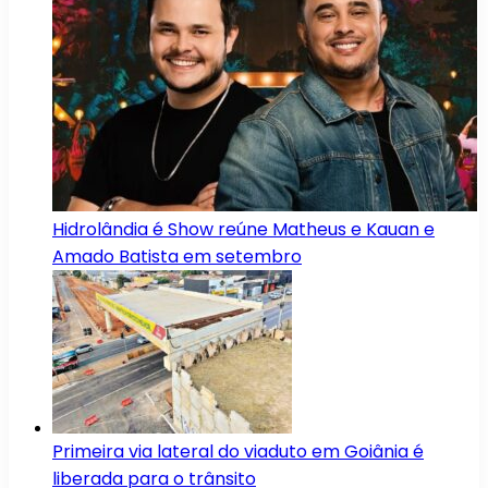
Hidrolândia é Show reúne Matheus e Kauan e
Amado Batista em setembro
Primeira via lateral do viaduto em Goiânia é
liberada para o trânsito