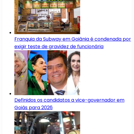
Franquia da Subway em Goiânia é condenada por
exigir teste de gravidez de funcionária
Definidos os candidatos a vice-governador em
Goiás para 2026