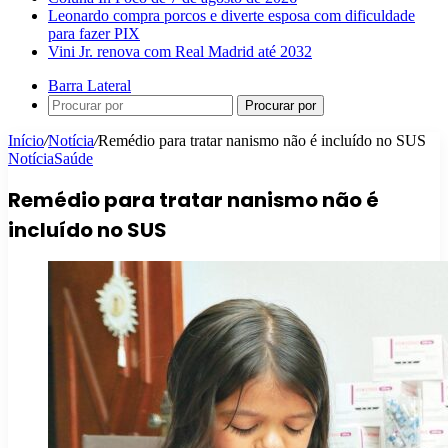
Leonardo compra porcos e diverte esposa com dificuldade
para fazer PIX
Vini Jr. renova com Real Madrid até 2032
Barra Lateral
Procurar por
Início
/
Notícia
/
Remédio para tratar nanismo não é incluído no SUS
Notícia
Saúde
Remédio para tratar nanismo não é
incluído no SUS