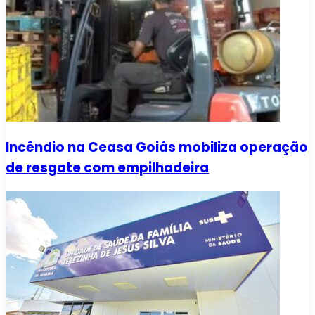
Incêndio na Ceasa Goiás mobiliza operação
de resgate com empilhadeira