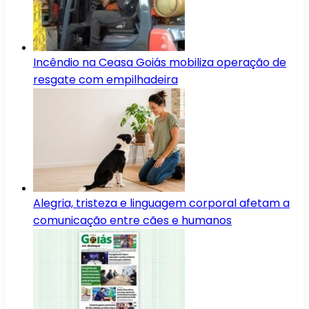
Incêndio na Ceasa Goiás mobiliza operação de
resgate com empilhadeira
Alegria, tristeza e linguagem corporal afetam a
comunicação entre cães e humanos