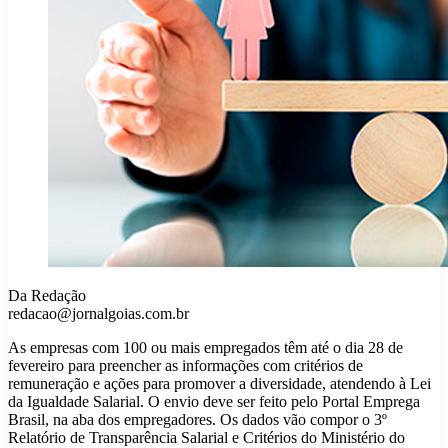
Da Redação
redacao@jornalgoias.com.br
As empresas com 100 ou mais empregados têm até o dia 28 de
fevereiro para preencher as informações com critérios de
remuneração e ações para promover a diversidade, atendendo à Lei
da Igualdade Salarial. O envio deve ser feito pelo Portal Emprega
Brasil, na aba dos empregadores. Os dados vão compor o 3º
Relatório de Transparência Salarial e Critérios do Ministério do