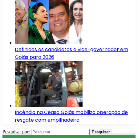
Definidos os candidatos a vice-governador em
Goiás para 2026
Incêndio na Ceasa Goiás mobiliza operação de
resgate com empilhadeira
Pesquisar por: