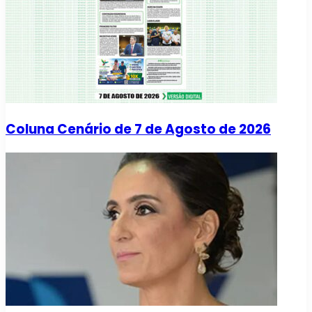
Coluna Cenário de 7 de Agosto de 2026