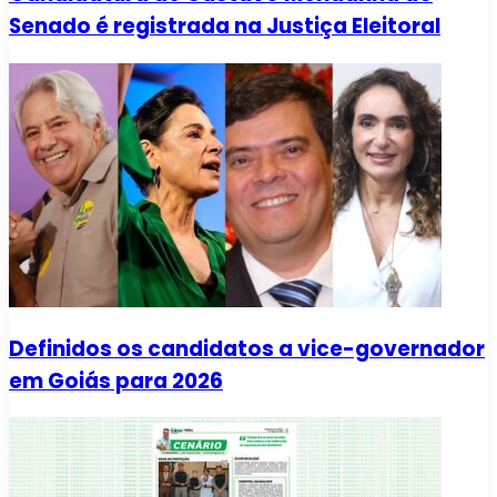
Senado é registrada na Justiça Eleitoral
Definidos os candidatos a vice-governador
em Goiás para 2026