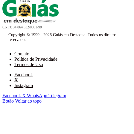
CNPJ: 34.864.532/0001-99
Copyright © 1999 - 2026 Goiás em Destaque. Todos os direitos
reservados.
Contato
Política de Privacidade
Termos de Uso
Facebook
X
Instagram
Facebook
X
WhatsApp
Telegram
Botão Voltar ao topo