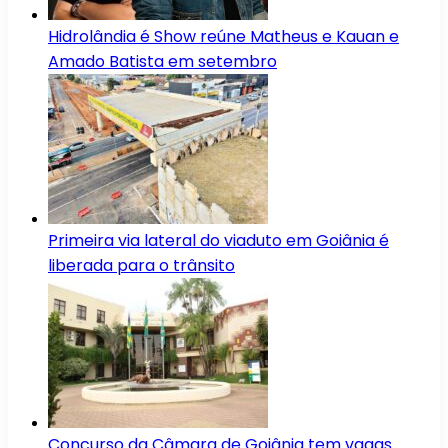
Hidrolândia é Show reúne Matheus e Kauan e
Amado Batista em setembro
Primeira via lateral do viaduto em Goiânia é
liberada para o trânsito
Concurso da Câmara de Goiânia tem vagas