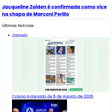
Jacqueline Zaiden é confirmada como vice
na chapa de Marconi Perillo
Últimas Notícias
Antenado
Coluna Antenado de 8 de Agosto de 2026