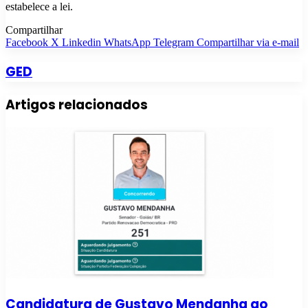
estabelece a lei.
Compartilhar
Facebook
X
Linkedin
WhatsApp
Telegram
Compartilhar via e-mail
GED
Artigos relacionados
Candidatura de Gustavo Mendanha ao