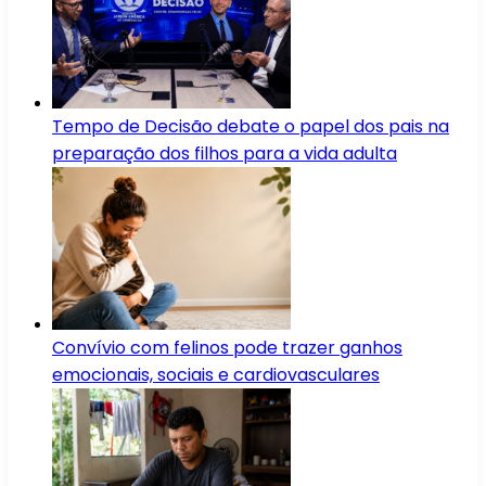
Tempo de Decisão debate o papel dos pais na
preparação dos filhos para a vida adulta
Convívio com felinos pode trazer ganhos
emocionais, sociais e cardiovasculares