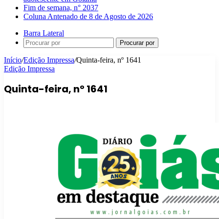
Fim de semana, n° 2037
Coluna Antenado de 8 de Agosto de 2026
Barra Lateral
Procurar por
Início
/
Edição Impressa
/
Quinta-feira, nº 1641
Edição Impressa
Quinta-feira, nº 1641