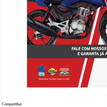
Compartilhar