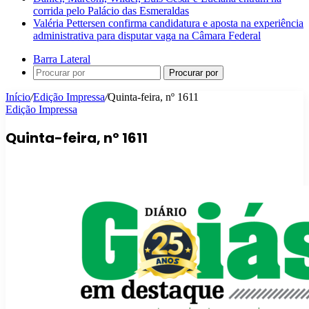
corrida pelo Palácio das Esmeraldas
Valéria Pettersen confirma candidatura e aposta na experiência
administrativa para disputar vaga na Câmara Federal
Barra Lateral
Procurar por
Início
/
Edição Impressa
/
Quinta-feira, nº 1611
Edição Impressa
Quinta-feira, nº 1611