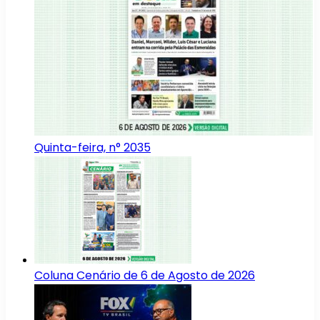
Quinta-feira, n° 2035
Coluna Cenário de 6 de Agosto de 2026