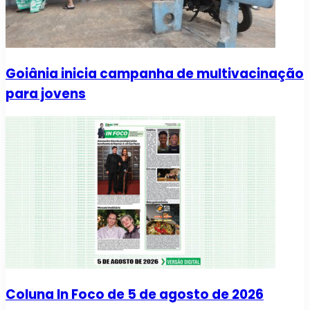
Goiânia inicia campanha de multivacinação
para jovens
Coluna In Foco de 5 de agosto de 2026