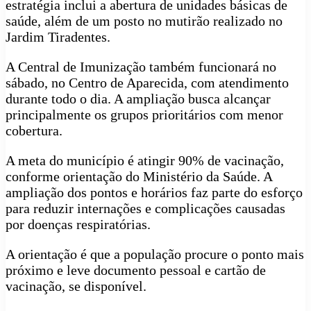
estratégia inclui a abertura de unidades básicas de
saúde, além de um posto no mutirão realizado no
Jardim Tiradentes.
A Central de Imunização também funcionará no
sábado, no Centro de Aparecida, com atendimento
durante todo o dia. A ampliação busca alcançar
principalmente os grupos prioritários com menor
cobertura.
A meta do município é atingir 90% de vacinação,
conforme orientação do Ministério da Saúde. A
ampliação dos pontos e horários faz parte do esforço
para reduzir internações e complicações causadas
por doenças respiratórias.
A orientação é que a população procure o ponto mais
próximo e leve documento pessoal e cartão de
vacinação, se disponível.