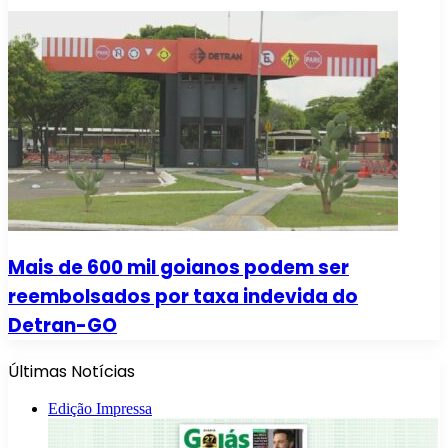
Mais de 600 mil goianos podem ser
reembolsados por taxa indevida do
Detran-GO
Últimas Notícias
Edição Impressa