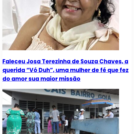
Faleceu Josa Terezinha de Souza Chaves, a
querida “Vó Duh”, uma mulher de fé que fez
do amor sua maior missão