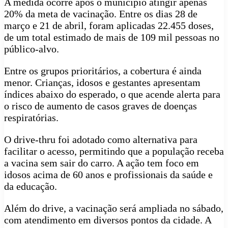
A medida ocorre após o município atingir apenas
20% da meta de vacinação. Entre os dias 28 de
março e 21 de abril, foram aplicadas 22.455 doses,
de um total estimado de mais de 109 mil pessoas no
público-alvo.
Entre os grupos prioritários, a cobertura é ainda
menor. Crianças, idosos e gestantes apresentam
índices abaixo do esperado, o que acende alerta para
o risco de aumento de casos graves de doenças
respiratórias.
O drive-thru foi adotado como alternativa para
facilitar o acesso, permitindo que a população receba
a vacina sem sair do carro. A ação tem foco em
idosos acima de 60 anos e profissionais da saúde e
da educação.
Além do drive, a vacinação será ampliada no sábado,
com atendimento em diversos pontos da cidade. A