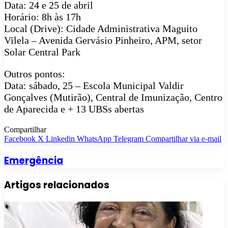
Data: 24 e 25 de abril
Horário: 8h às 17h
Local (Drive): Cidade Administrativa Maguito
Vilela – Avenida Gervásio Pinheiro, APM, setor
Solar Central Park
Outros pontos:
Data: sábado, 25 – Escola Municipal Valdir
Gonçalves (Mutirão), Central de Imunização, Centro
de Aparecida e + 13 UBSs abertas
Compartilhar
Facebook
X
Linkedin
WhatsApp
Telegram
Compartilhar via e-mail
Emergência
Artigos relacionados