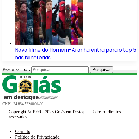
Novo filme do Homem-Aranha entra para o top 5
nas bilheterias
Pesquisar por:
CNPJ: 34.864.532/0001-99
Copyright © 1999 - 2026 Goiás em Destaque. Todos os direitos
reservados.
Contato
Política de Privacidade