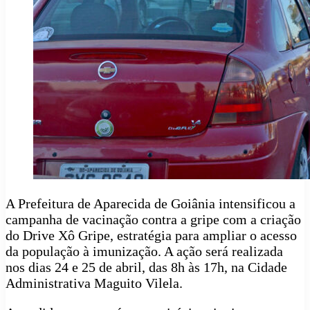
A Prefeitura de Aparecida de Goiânia intensificou a
campanha de vacinação contra a gripe com a criação
do Drive Xô Gripe, estratégia para ampliar o acesso
da população à imunização. A ação será realizada
nos dias 24 e 25 de abril, das 8h às 17h, na Cidade
Administrativa Maguito Vilela.