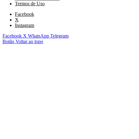
Termos de Uso
Facebook
X
Instagram
Facebook
X
WhatsApp
Telegram
Botão Voltar ao topo