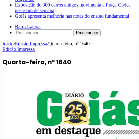
Exposição de 300 carros antigos movimenta a Praça Cívica
neste fim de semana
Goiás apresenta melhoria nas notas do ensino fundamental
Barra Lateral
Procurar por
Início
/
Edição Impressa
/
Quarta-feira, nº 1640
Edição Impressa
Quarta-feira, nº 1640