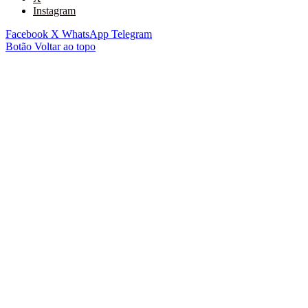
Instagram
Facebook
X
WhatsApp
Telegram
Botão Voltar ao topo