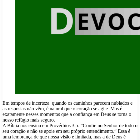
Em tempos de incerteza, quando os caminhos parecem nublados e
as respostas não vêm, é natural que o coração se agite. Mas é
exatamente nesses momentos que a confiança em Deus se torna o
nosso refúgio mais seguro.
A Bíblia nos ensina em Provérbios 3:5: “Confie no Senhor de todo o
seu coração e não se apoie em seu próprio entendimento.” Essa é
uma lembrança de que nossa visão é limitada, mas a de Deus é