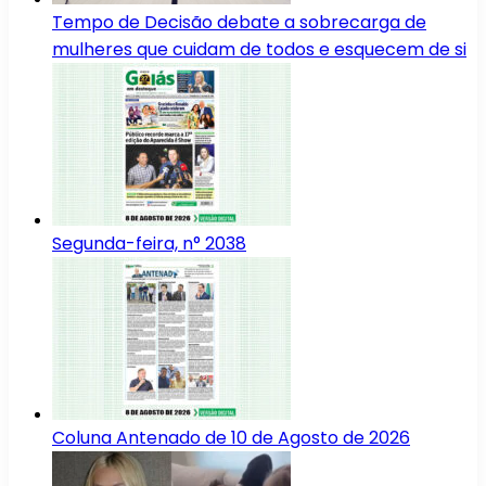
Tempo de Decisão debate a sobrecarga de
mulheres que cuidam de todos e esquecem de si
Segunda-feira, n° 2038
Coluna Antenado de 10 de Agosto de 2026