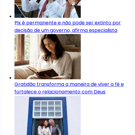
Pix é permanente e não pode ser extinto por
decisão de um governo, afirma especialista
Gratidão transforma a maneira de viver a fé e
fortalece o relacionamento com Deus