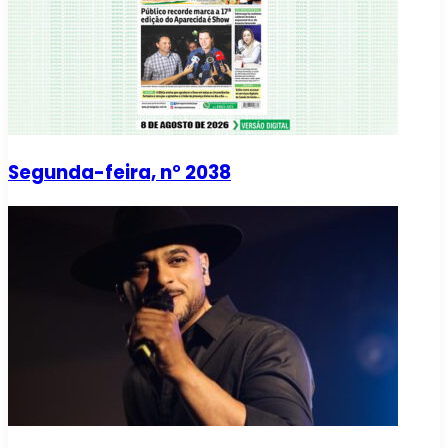
Segunda-feira, n° 2038