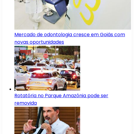
Mercado de odontologia cresce em Goiás com
novas oportunidades
Rotatória no Parque Amazônia pode ser
removida