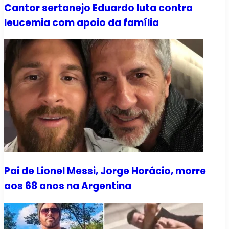
Cantor sertanejo Eduardo luta contra
leucemia com apoio da família
Pai de Lionel Messi, Jorge Horácio, morre
aos 68 anos na Argentina