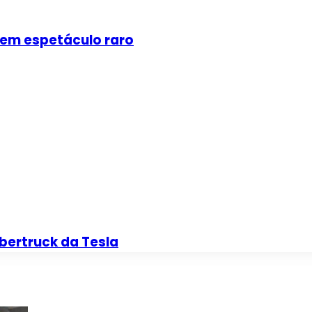
 em espetáculo raro
bertruck da Tesla