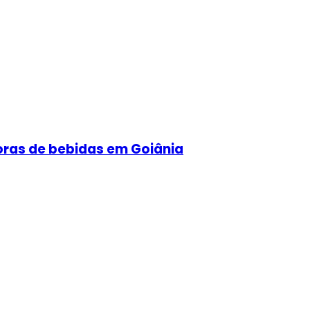
doras de bebidas em Goiânia