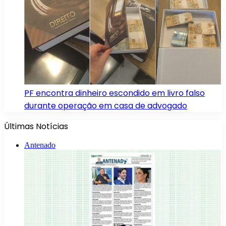
PF encontra dinheiro escondido em livro falso
durante operação em casa de advogado
Últimas Notícias
Antenado