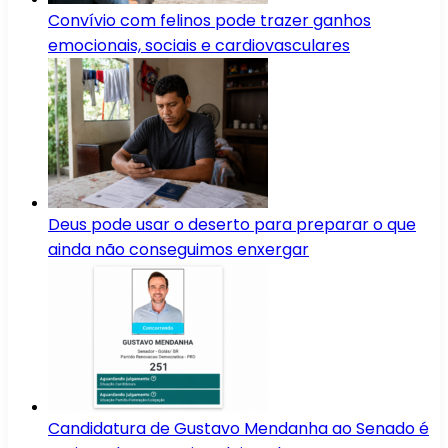
Convívio com felinos pode trazer ganhos
emocionais, sociais e cardiovasculares
Deus pode usar o deserto para preparar o que
ainda não conseguimos enxergar
Candidatura de Gustavo Mendanha ao Senado é