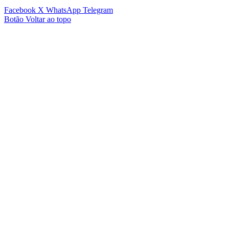
Facebook
X
WhatsApp
Telegram
Botão Voltar ao topo