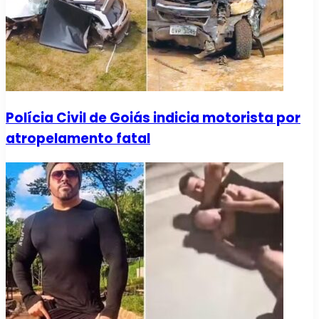
Polícia Civil de Goiás indicia motorista por
atropelamento fatal