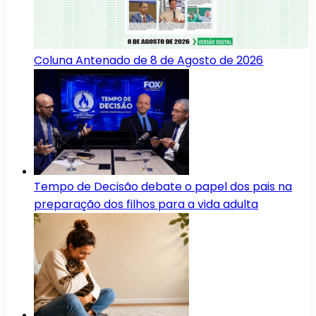
Coluna Antenado de 8 de Agosto de 2026
Tempo de Decisão debate o papel dos pais na
preparação dos filhos para a vida adulta