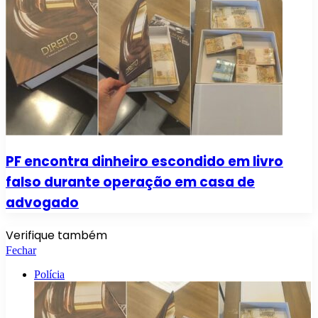
PF encontra dinheiro escondido em livro
falso durante operação em casa de
advogado
Verifique também
Fechar
Polícia