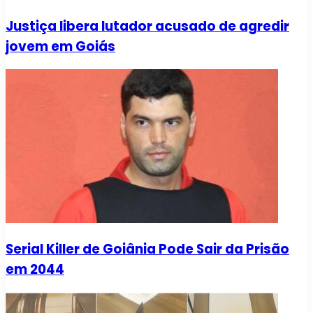
Justiça libera lutador acusado de agredir
jovem em Goiás
Serial Killer de Goiânia Pode Sair da Prisão
em 2044