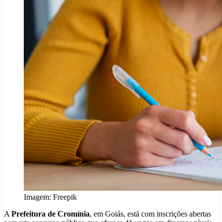
Imagem: Freepik
A
Prefeitura de Cromínia
, em Goiás, está com inscrições abertas