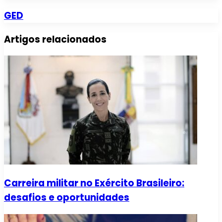
GED
Artigos relacionados
Carreira militar no Exército Brasileiro:
desafios e oportunidades