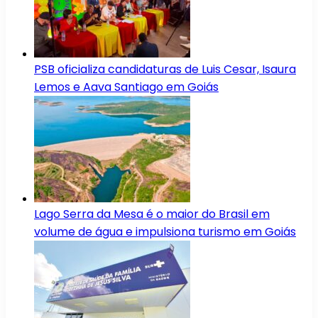
PSB oficializa candidaturas de Luis Cesar, Isaura
Lemos e Aava Santiago em Goiás
Lago Serra da Mesa é o maior do Brasil em
volume de água e impulsiona turismo em Goiás