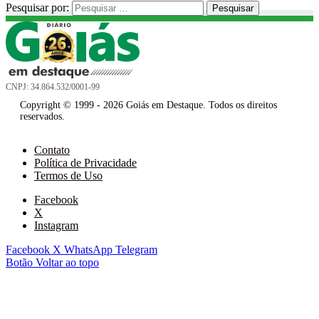
Pesquisar por:
CNPJ: 34.864.532/0001-99
Copyright © 1999 - 2026 Goiás em Destaque. Todos os direitos
reservados.
Contato
Política de Privacidade
Termos de Uso
Facebook
X
Instagram
Facebook
X
WhatsApp
Telegram
Botão Voltar ao topo