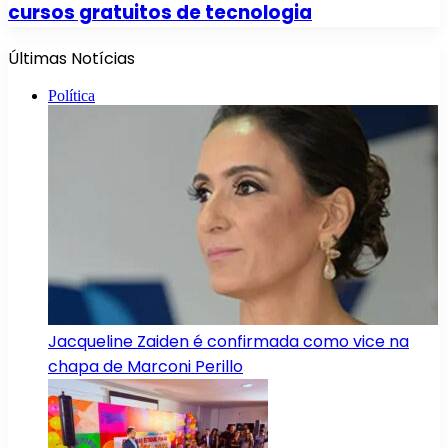
cursos gratuitos de tecnologia
Últimas Notícias
Política
Jacqueline Zaiden é confirmada como vice na
chapa de Marconi Perillo