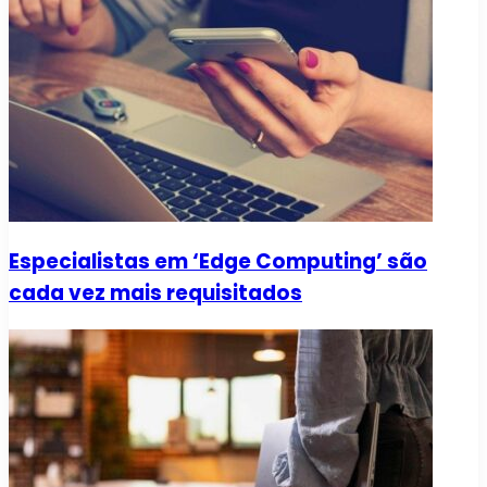
Especialistas em ‘Edge Computing’ são
cada vez mais requisitados