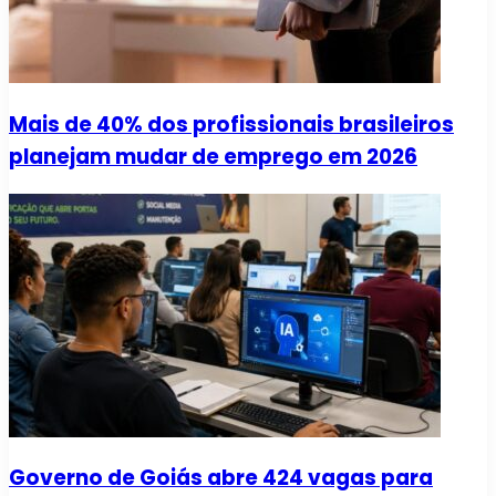
Mais de 40% dos profissionais brasileiros
planejam mudar de emprego em 2026
Governo de Goiás abre 424 vagas para