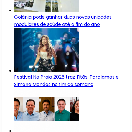
Goiânia pode ganhar duas novas unidades
modulares de saúde até o fim do ano
Festival Na Praia 2026 traz Titãs, Paralamas e
Simone Mendes no fim de semana