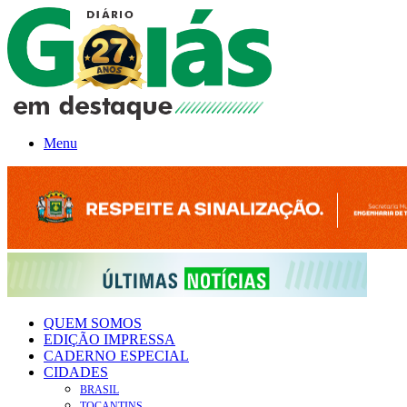
Menu
QUEM SOMOS
EDIÇÃO IMPRESSA
CADERNO ESPECIAL
CIDADES
BRASIL
TOCANTINS