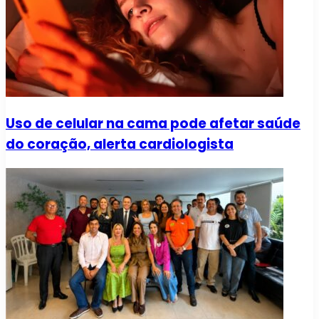
Uso de celular na cama pode afetar saúde
do coração, alerta cardiologista