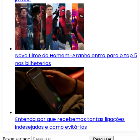
Novo filme do Homem-Aranha entra para o top 5
nas bilheterias
Entenda por que recebemos tantas ligações
indesejadas e como evitá-las
Pesquisar por: