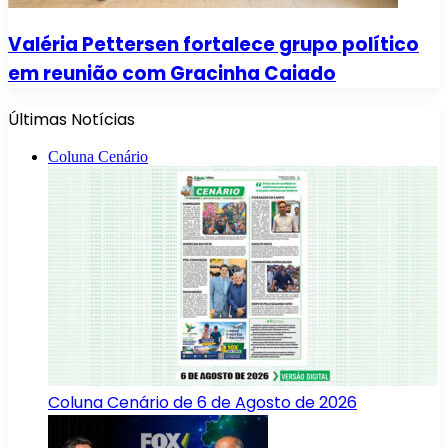
Valéria Pettersen fortalece grupo político
em reunião com Gracinha Caiado
Últimas Notícias
Coluna Cenário
Coluna Cenário de 6 de Agosto de 2026