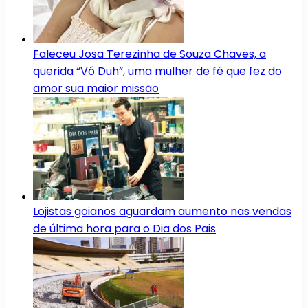
Faleceu Josa Terezinha de Souza Chaves, a
querida “Vó Duh”, uma mulher de fé que fez do
amor sua maior missão
Lojistas goianos aguardam aumento nas vendas
de última hora para o Dia dos Pais