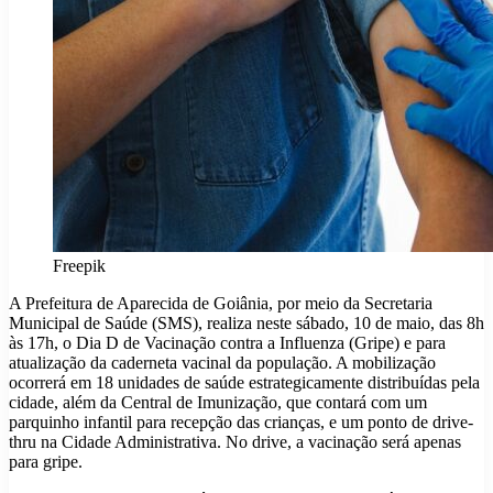
Freepik
A Prefeitura de Aparecida de Goiânia, por meio da Secretaria
Municipal de Saúde (SMS), realiza neste sábado, 10 de maio, das 8h
às 17h, o Dia D de Vacinação contra a Influenza (Gripe) e para
atualização da caderneta vacinal da população. A mobilização
ocorrerá em 18 unidades de saúde estrategicamente distribuídas pela
cidade, além da Central de Imunização, que contará com um
parquinho infantil para recepção das crianças, e um ponto de drive-
thru na Cidade Administrativa. No drive, a vacinação será apenas
para gripe.