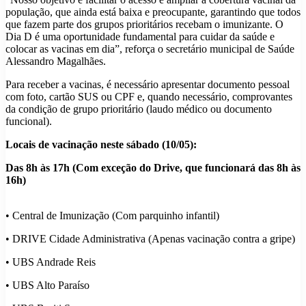
população, que ainda está baixa e preocupante, garantindo que todos
que fazem parte dos grupos prioritários recebam o imunizante. O
Dia D é uma oportunidade fundamental para cuidar da saúde e
colocar as vacinas em dia”, reforça o secretário municipal de Saúde
Alessandro Magalhães.
Para receber a vacinas, é necessário apresentar documento pessoal
com foto, cartão SUS ou CPF e, quando necessário, comprovantes
da condição de grupo prioritário (laudo médico ou documento
funcional).
Locais de vacinação neste sábado (10/05):
Das 8h às 17h (Com exceção do Drive, que funcionará das 8h às
16h)
• Central de Imunização (Com parquinho infantil)
• DRIVE Cidade Administrativa (Apenas vacinação contra a gripe)
• UBS Andrade Reis
• UBS Alto Paraíso