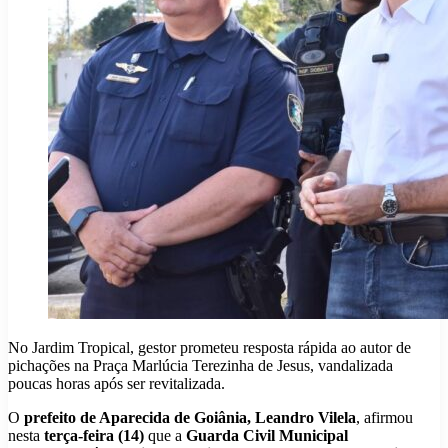
No Jardim Tropical, gestor prometeu resposta rápida ao autor de
pichações na Praça Marlúcia Terezinha de Jesus, vandalizada
poucas horas após ser revitalizada.
O
prefeito de Aparecida de Goiânia, Leandro Vilela
, afirmou
nesta
terça-feira (14)
que a
Guarda Civil Municipal