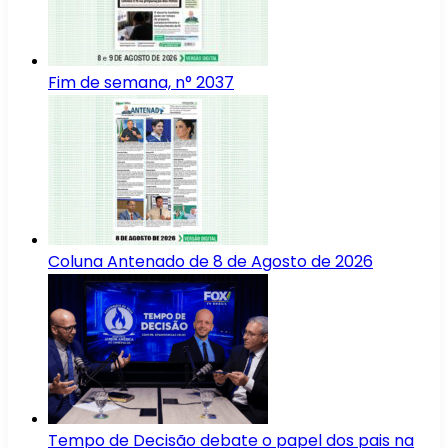
Fim de semana, n° 2037
Coluna Antenado de 8 de Agosto de 2026
Tempo de Decisão debate o papel dos pais na