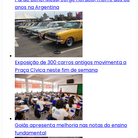
anos na Argentina
Exposição de 300 carros antigos movimenta a
Praça Cívica neste fim de semana
Goiás apresenta melhoria nas notas do ensino
fundamental