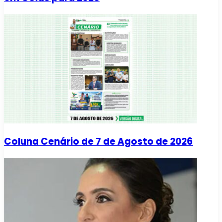
Coluna Cenário de 7 de Agosto de 2026