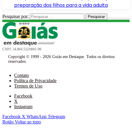
preparação dos filhos para a vida adulta
Pesquisar por:
CNPJ: 34.864.532/0001-99
Copyright © 1999 - 2026 Goiás em Destaque. Todos os direitos
reservados.
Contato
Política de Privacidade
Termos de Uso
Facebook
X
Instagram
Facebook
X
WhatsApp
Telegram
Botão Voltar ao topo