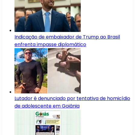
Indicação de embaixador de Trump ao Brasil
enfrenta impasse diplomático
Lutador é denunciado por tentativa de homicídio
de adolescente em Goiânia