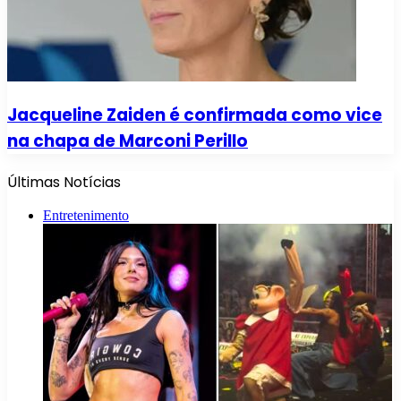
Jacqueline Zaiden é confirmada como vice
na chapa de Marconi Perillo
Últimas Notícias
Entretenimento