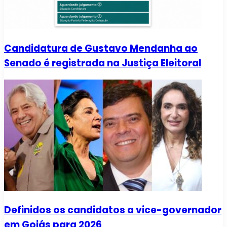
Candidatura de Gustavo Mendanha ao
Senado é registrada na Justiça Eleitoral
Definidos os candidatos a vice-governador
em Goiás para 2026