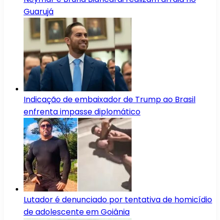
Guarujá
Indicação de embaixador de Trump ao Brasil
enfrenta impasse diplomático
Lutador é denunciado por tentativa de homicídio
de adolescente em Goiânia