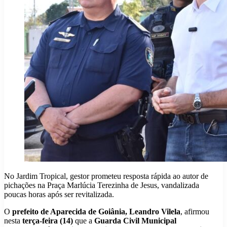
No Jardim Tropical, gestor prometeu resposta rápida ao autor de
pichações na Praça Marlúcia Terezinha de Jesus, vandalizada
poucas horas após ser revitalizada.
O
prefeito de Aparecida de Goiânia, Leandro Vilela
, afirmou
nesta
terça-feira (14)
que a
Guarda Civil Municipal