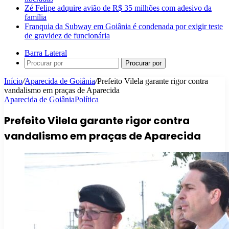
Zé Felipe adquire avião de R$ 35 milhões com adesivo da
família
Franquia da Subway em Goiânia é condenada por exigir teste
de gravidez de funcionária
Barra Lateral
Procurar por
Início
/
Aparecida de Goiânia
/
Prefeito Vilela garante rigor contra
vandalismo em praças de Aparecida
Aparecida de Goiânia
Política
Prefeito Vilela garante rigor contra
vandalismo em praças de Aparecida