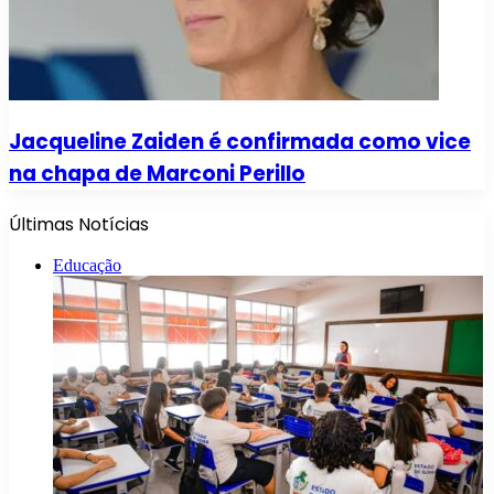
Jacqueline Zaiden é confirmada como vice
na chapa de Marconi Perillo
Últimas Notícias
Educação