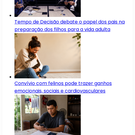
Tempo de Decisão debate o papel dos pais na
preparação dos filhos para a vida adulta
Convívio com felinos pode trazer ganhos
emocionais, sociais e cardiovasculares