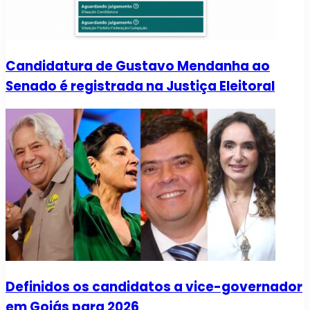
Candidatura de Gustavo Mendanha ao
Senado é registrada na Justiça Eleitoral
Definidos os candidatos a vice-governador
em Goiás para 2026