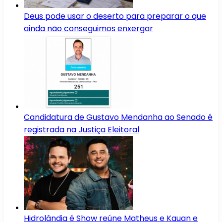
Deus pode usar o deserto para preparar o que
ainda não conseguimos enxergar
Candidatura de Gustavo Mendanha ao Senado é
registrada na Justiça Eleitoral
Hidrolândia é Show reúne Matheus e Kauan e