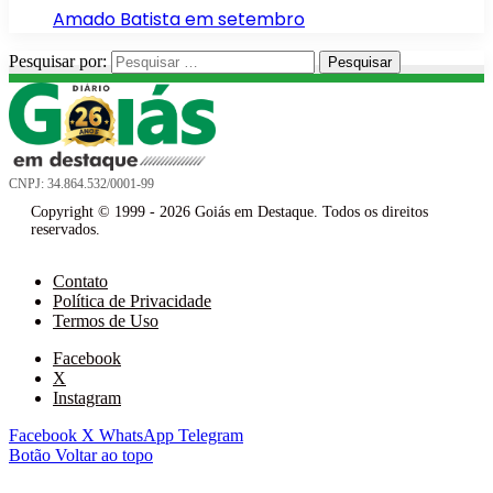
Amado Batista em setembro
Pesquisar por:
CNPJ: 34.864.532/0001-99
Copyright © 1999 - 2026 Goiás em Destaque. Todos os direitos
reservados.
Contato
Política de Privacidade
Termos de Uso
Facebook
X
Instagram
Facebook
X
WhatsApp
Telegram
Botão Voltar ao topo