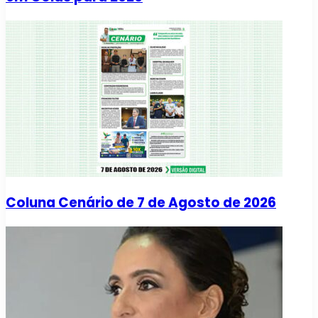
Coluna Cenário de 7 de Agosto de 2026