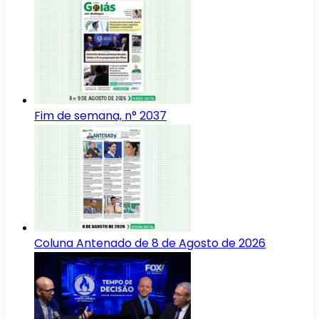
Fim de semana, n° 2037
Coluna Antenado de 8 de Agosto de 2026