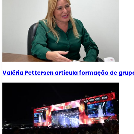
Valéria Pettersen articula formação de gru