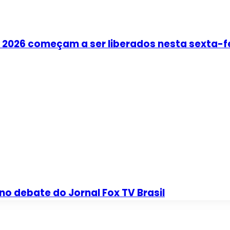
w 2026 começam a ser liberados nesta sexta-f
no debate do Jornal Fox TV Brasil