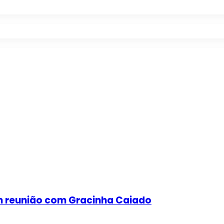
em reunião com Gracinha Caiado