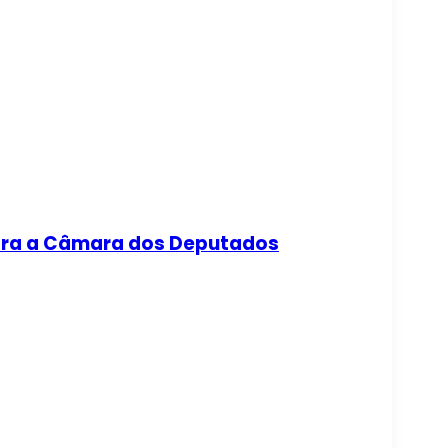
 para a Câmara dos Deputados