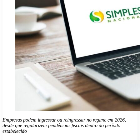
Empresas podem ingressar ou reingressar no regime em 2026,
desde que regularizem pendências fiscais dentro do período
estabelecido