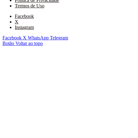
Política de Privacidade
Termos de Uso
Facebook
X
Instagram
Facebook
X
WhatsApp
Telegram
Botão Voltar ao topo