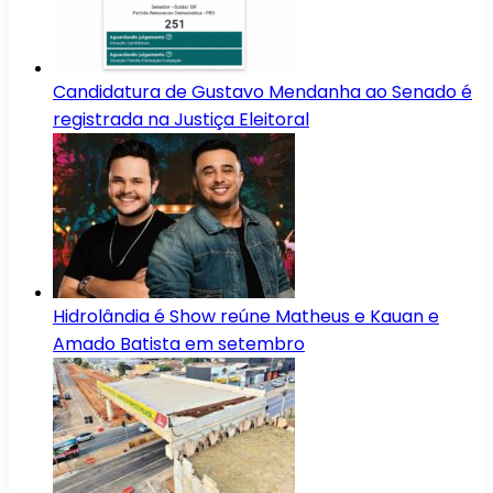
Candidatura de Gustavo Mendanha ao Senado é
registrada na Justiça Eleitoral
Hidrolândia é Show reúne Matheus e Kauan e
Amado Batista em setembro