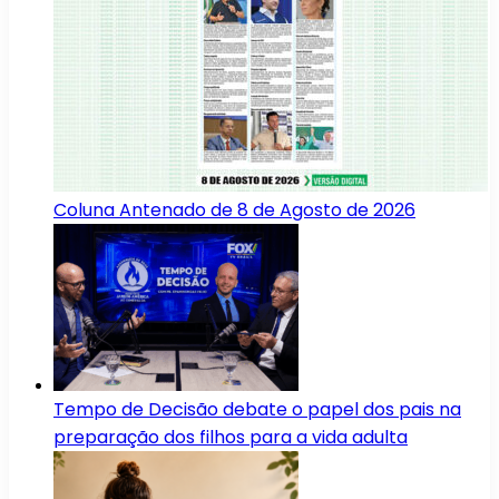
Coluna Antenado de 8 de Agosto de 2026
Tempo de Decisão debate o papel dos pais na
preparação dos filhos para a vida adulta