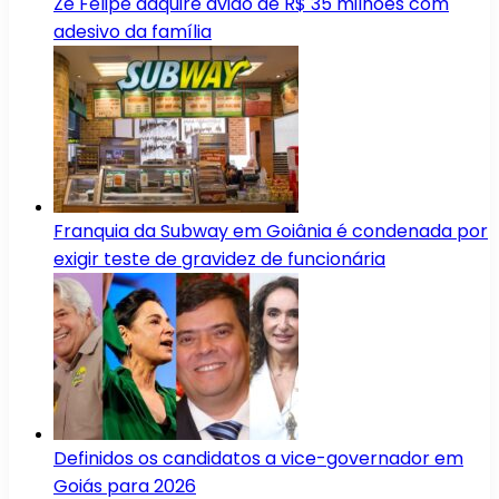
Zé Felipe adquire avião de R$ 35 milhões com
adesivo da família
Franquia da Subway em Goiânia é condenada por
exigir teste de gravidez de funcionária
Definidos os candidatos a vice-governador em
Goiás para 2026