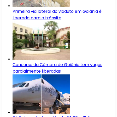
Primeira via lateral do viaduto em Goiânia é
liberada para o trânsito
Concurso da Câmara de Goiânia tem vagas
parcialmente liberadas