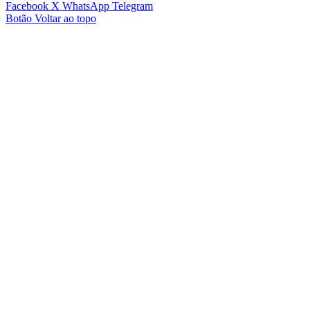
Facebook
X
WhatsApp
Telegram
Botão Voltar ao topo