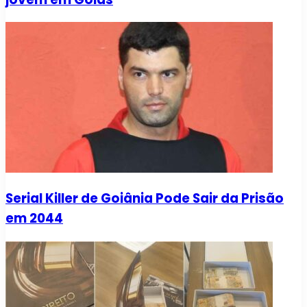
Serial Killer de Goiânia Pode Sair da Prisão
em 2044