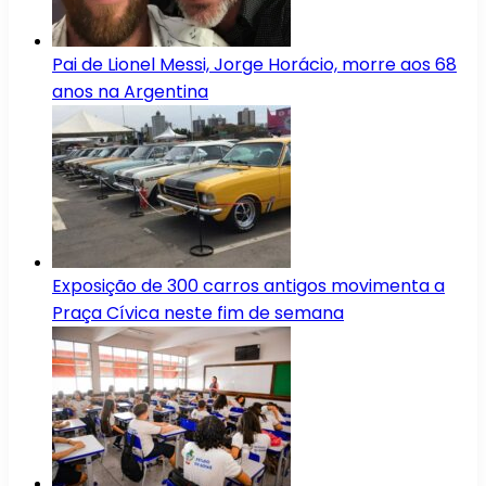
Pai de Lionel Messi, Jorge Horácio, morre aos 68
anos na Argentina
Exposição de 300 carros antigos movimenta a
Praça Cívica neste fim de semana