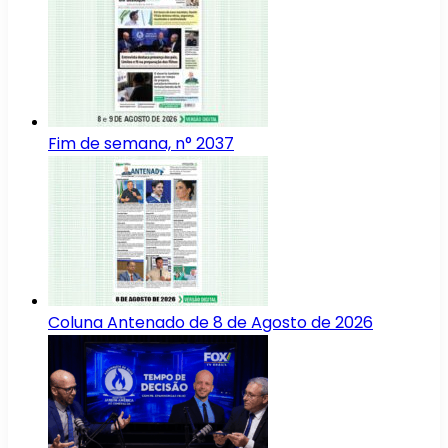
Fim de semana, n° 2037
Coluna Antenado de 8 de Agosto de 2026