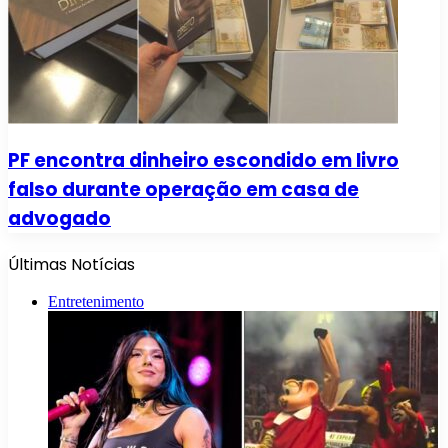
PF encontra dinheiro escondido em livro
falso durante operação em casa de
advogado
Últimas Notícias
Entretenimento