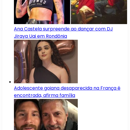
Ana Castela surpreende ao dançar com DJ
Jiraya Uai em Rondônia
Adolescente goiana desaparecida na França é
encontrada, afirma família