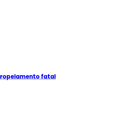
atropelamento fatal