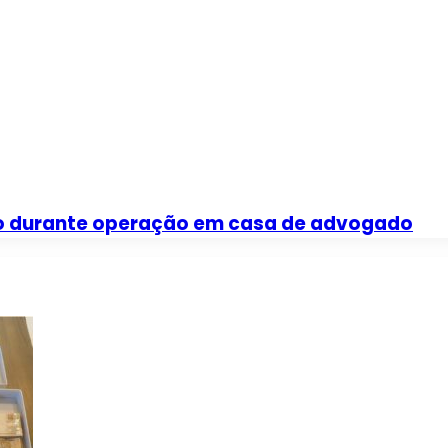
lso durante operação em casa de advogado