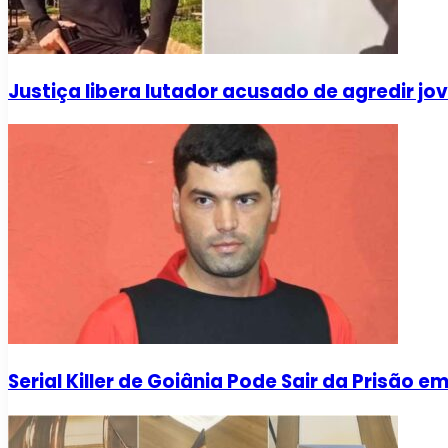
Justiça libera lutador acusado de agredir j
Serial Killer de Goiânia Pode Sair da Prisão e