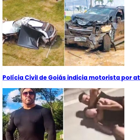
Polícia Civil de Goiás indicia motorista por 