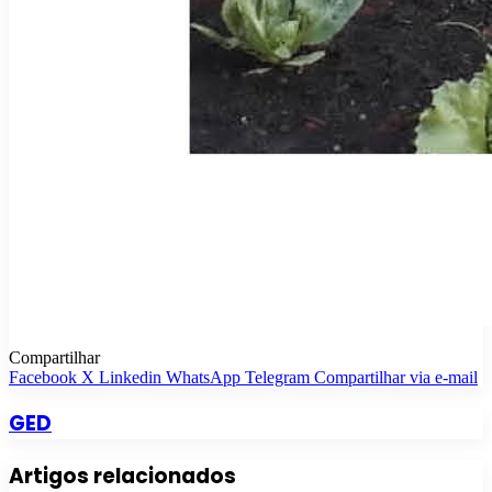
Compartilhar
Facebook
X
Linkedin
WhatsApp
Telegram
Compartilhar via e-mail
GED
Artigos relacionados