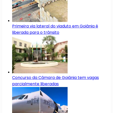
Primeira via lateral do viaduto em Goiânia é
liberada para o trânsito
Concurso da Câmara de Goiânia tem vagas
parcialmente liberadas