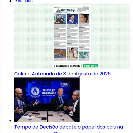
Antenado
Coluna Antenado de 8 de Agosto de 2026
Tempo de Decisão debate o papel dos pais na