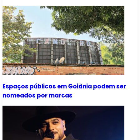
Espaços públicos em Goiânia podem ser
nomeados por marcas