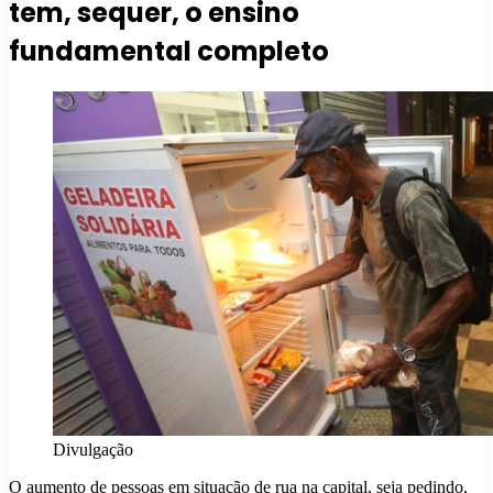
tem, sequer, o ensino
fundamental completo
Divulgação
O aumento de pessoas em situação de rua na capital, seja pedindo,