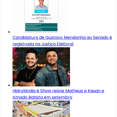
Candidatura de Gustavo Mendanha ao Senado é
registrada na Justiça Eleitoral
Hidrolândia é Show reúne Matheus e Kauan e
Amado Batista em setembro