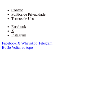
Contato
Política de Privacidade
Termos de Uso
Facebook
X
Instagram
Facebook
X
WhatsApp
Telegram
Botão Voltar ao topo