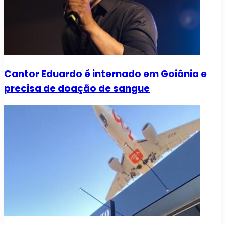
Cantor Eduardo é internado em Goiânia e
precisa de doação de sangue