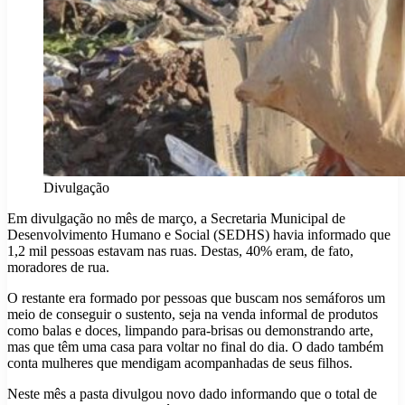
Divulgação
Em divulgação no mês de março, a Secretaria Municipal de
Desenvolvimento Humano e Social (SEDHS) havia informado que
1,2 mil pessoas estavam nas ruas. Destas, 40% eram, de fato,
moradores de rua.
O restante era formado por pessoas que buscam nos semáforos um
meio de conseguir o sustento, seja na venda informal de produtos
como balas e doces, limpando para-brisas ou demonstrando arte,
mas que têm uma casa para voltar no final do dia. O dado também
conta mulheres que mendigam acompanhadas de seus filhos.
Neste mês a pasta divulgou novo dado informando que o total de