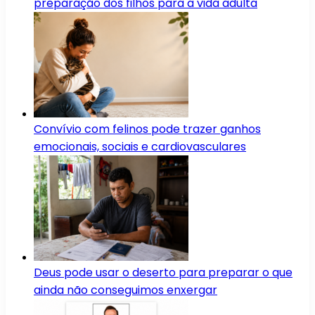
preparação dos filhos para a vida adulta
Convívio com felinos pode trazer ganhos
emocionais, sociais e cardiovasculares
Deus pode usar o deserto para preparar o que
ainda não conseguimos enxergar