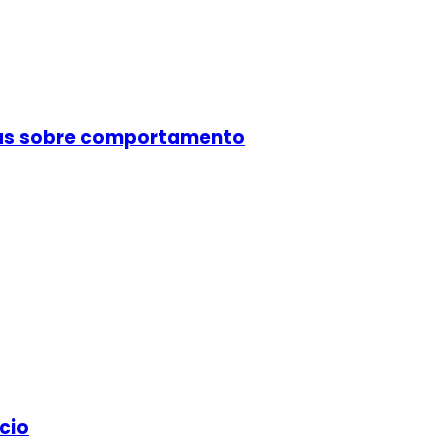
cas sobre comportamento
cio