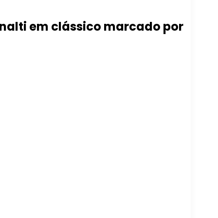
ênalti em clássico marcado por