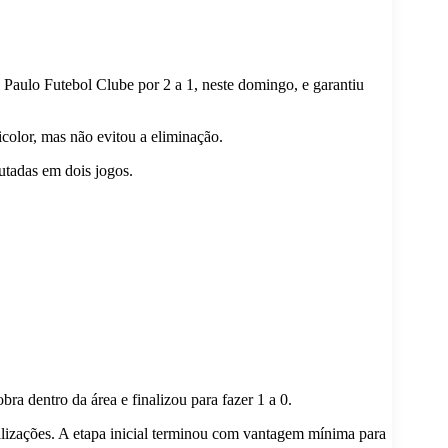
 Paulo Futebol Clube por 2 a 1, neste domingo, e garantiu
icolor, mas não evitou a eliminação.
utadas em dois jogos.
ra dentro da área e finalizou para fazer 1 a 0.
lizações. A etapa inicial terminou com vantagem mínima para