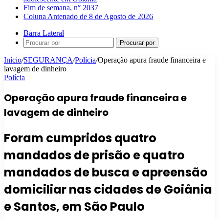
Fim de semana, n° 2037
Coluna Antenado de 8 de Agosto de 2026
Barra Lateral
Procurar por
Início
/
SEGURANÇA
/
Polícia
/
Operação apura fraude financeira e
lavagem de dinheiro
Polícia
Operação apura fraude financeira e
lavagem de dinheiro
Foram cumpridos quatro
mandados de prisão e quatro
mandados de busca e apreensão
domiciliar nas cidades de Goiânia
e Santos, em São Paulo