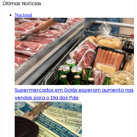
Últimas Notícias
Nacional
Supermercados em Goiás esperam aumento nas
vendas para o Dia dos Pais