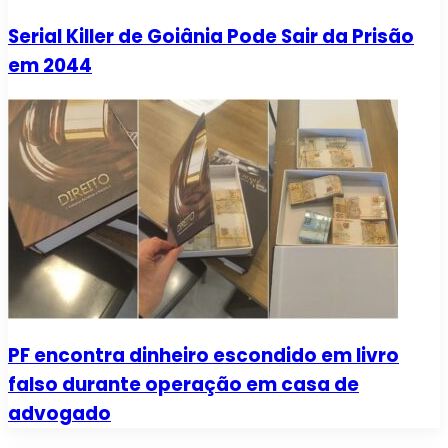
Serial Killer de Goiânia Pode Sair da Prisão
em 2044
PF encontra dinheiro escondido em livro
falso durante operação em casa de
advogado