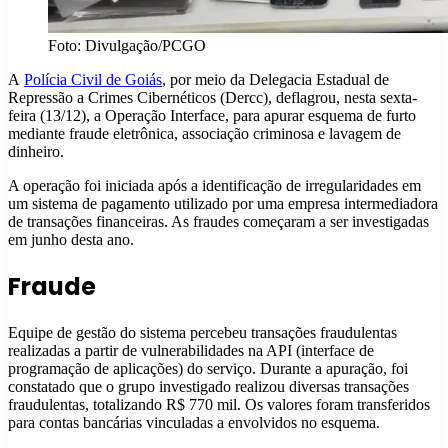
Foto: Divulgação/PCGO
A
Polícia Civil de Goiás
, por meio da Delegacia Estadual de
Repressão a Crimes Cibernéticos (Dercc), deflagrou, nesta sexta-
feira (13/12), a Operação Interface, para apurar esquema de furto
mediante fraude eletrônica, associação criminosa e lavagem de
dinheiro.
A operação foi iniciada após a identificação de irregularidades em
um sistema de pagamento utilizado por uma empresa intermediadora
de transações financeiras. As fraudes começaram a ser investigadas
em junho desta ano.
Fraude
Equipe de gestão do sistema percebeu transações fraudulentas
realizadas a partir de vulnerabilidades na API (interface de
programação de aplicações) do serviço. Durante a apuração, foi
constatado que o grupo investigado realizou diversas transações
fraudulentas, totalizando R$ 770 mil. Os valores foram transferidos
para contas bancárias vinculadas a envolvidos no esquema.