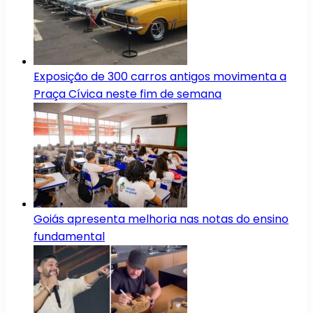
Exposição de 300 carros antigos movimenta a
Praça Cívica neste fim de semana
Goiás apresenta melhoria nas notas do ensino
fundamental