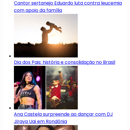
Cantor sertanejo Eduardo luta contra leucemia
com apoio da família
Dia dos Pais: história e consolidação no Brasil
Ana Castela surpreende ao dançar com DJ
Jiraya Uai em Rondônia