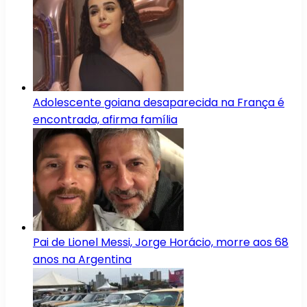
Adolescente goiana desaparecida na França é
encontrada, afirma família
Pai de Lionel Messi, Jorge Horácio, morre aos 68
anos na Argentina