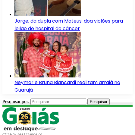
Jorge, da dupla com Mateus, doa violões para
leilão de hospital do câncer
Neymar e Bruna Biancardi realizam arraiá no
Guarujá
Pesquisar por: