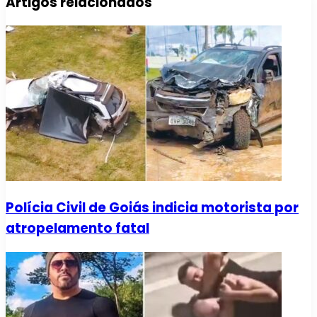
Artigos relacionados
Polícia Civil de Goiás indicia motorista por
atropelamento fatal