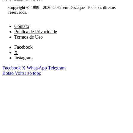
CNPJ: 34.864.532/0001-99
Copyright © 1999 - 2026 Goiás em Destaque. Todos os direitos
reservados.
Contato
Política de Privacidade
Termos de Uso
Facebook
X
Instagram
Facebook
X
WhatsApp
Telegram
Botão Voltar ao topo