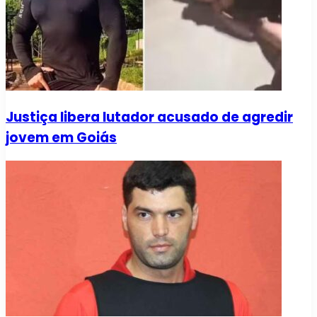
Justiça libera lutador acusado de agredir
jovem em Goiás