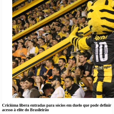
Criciúma libera entradas para sócios em duelo que pode definir
acesso à elite do Brasileirão