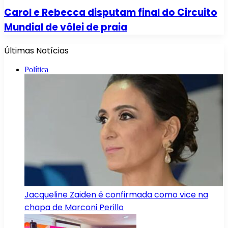
Carol e Rebecca disputam final do Circuito
Mundial de vôlei de praia
Últimas Notícias
Política
Jacqueline Zaiden é confirmada como vice na
chapa de Marconi Perillo