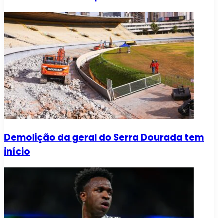
Demolição da geral do Serra Dourada tem
início