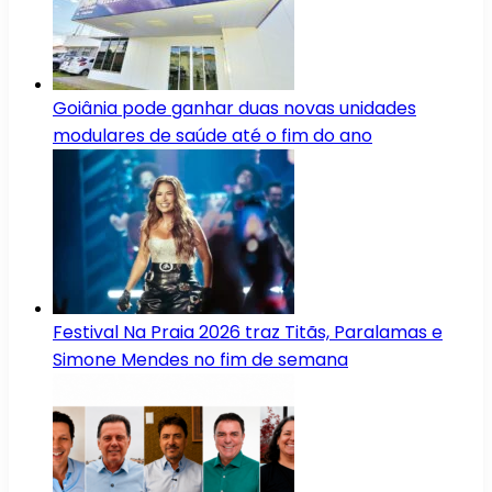
Goiânia pode ganhar duas novas unidades
modulares de saúde até o fim do ano
Festival Na Praia 2026 traz Titãs, Paralamas e
Simone Mendes no fim de semana