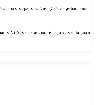
a dos motoristas e pedestres. A redução de congestionamentos
ntes. A infraestrutura adequada é um passo essencial para o