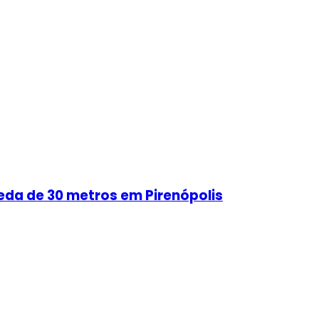
eda de 30 metros em Pirenópolis