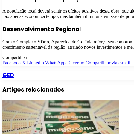
A população local deverá sentir os efeitos positivos dessa obra, que 
não apenas economiza tempo, mas também diminui a emissão de polue
Desenvolvimento Regional
Com o Complexo Viário, Aparecida de Goiânia reforça seu compromiss
crescimento sustentável da região, atraindo novos investimentos e me
Compartilhar
Facebook
X
Linkedin
WhatsApp
Telegram
Compartilhar via e-mail
GED
Artigos relacionados