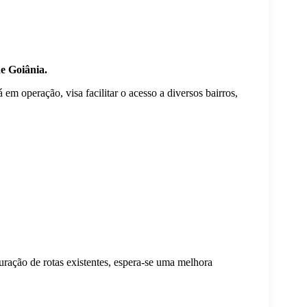
e Goiânia.
m operação, visa facilitar o acesso a diversos bairros,
uração de rotas existentes, espera-se uma melhora