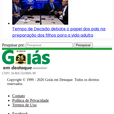
Tempo de Decisão debate o papel dos pais na
preparação dos filhos para a vida adulta
Pesquisar por:
CNPJ: 34.864.532/0001-99
Copyright © 1999 - 2026 Goiás em Destaque. Todos os direitos
reservados.
Contato
Política de Privacidade
Termos de Uso
Facebook