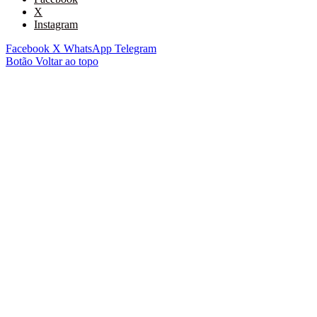
X
Instagram
Facebook
X
WhatsApp
Telegram
Botão Voltar ao topo