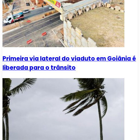
Primeira via lateral do viaduto em Goiânia é
liberada para o trânsito