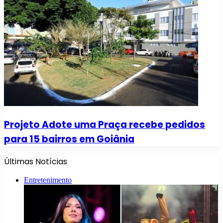
Projeto Adote uma Praça recebe pedidos
para 15 bairros em Goiânia
Últimas Notícias
Entretenimento