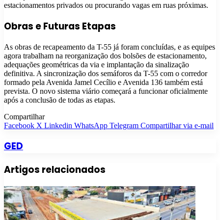
estacionamentos privados ou procurando vagas em ruas próximas.
Obras e Futuras Etapas
As obras de recapeamento da T-55 já foram concluídas, e as equipes
agora trabalham na reorganização dos bolsões de estacionamento,
adequações geométricas da via e implantação da sinalização
definitiva. A sincronização dos semáforos da T-55 com o corredor
formado pela Avenida Jamel Cecílio e Avenida 136 também está
prevista. O novo sistema viário começará a funcionar oficialmente
após a conclusão de todas as etapas.
Compartilhar
Facebook
X
Linkedin
WhatsApp
Telegram
Compartilhar via e-mail
GED
Artigos relacionados