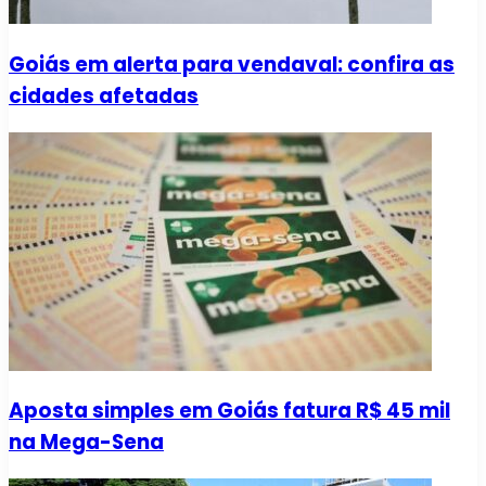
Goiás em alerta para vendaval: confira as
cidades afetadas
Aposta simples em Goiás fatura R$ 45 mil
na Mega-Sena