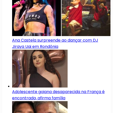
Ana Castela surpreende ao dançar com DJ
Jiraya Uai em Rondônia
Adolescente goiana desaparecida na França é
encontrada, afirma família