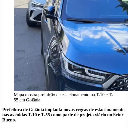
Mapa mostra proibição de estacionamento na T-10 e T-
55 em Goiânia.
Prefeitura de Goiânia implanta novas regras de estacionamento
nas avenidas T-10 e T-55 como parte de projeto viário no Setor
Bueno.