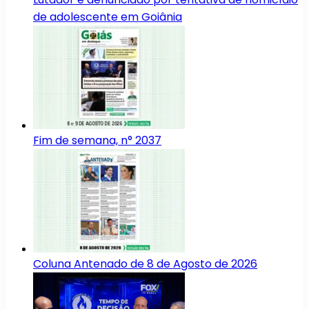
de adolescente em Goiânia
Fim de semana, n° 2037
Coluna Antenado de 8 de Agosto de 2026