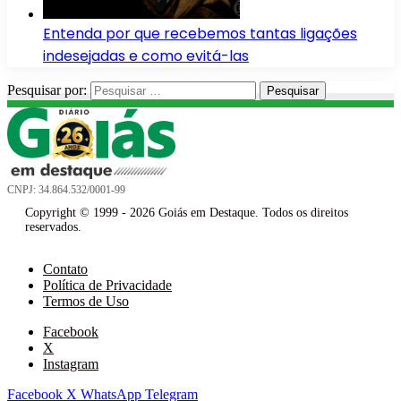
Entenda por que recebemos tantas ligações
indesejadas e como evitá-las
Pesquisar por:
CNPJ: 34.864.532/0001-99
Copyright © 1999 - 2026 Goiás em Destaque. Todos os direitos
reservados.
Contato
Política de Privacidade
Termos de Uso
Facebook
X
Instagram
Facebook
X
WhatsApp
Telegram