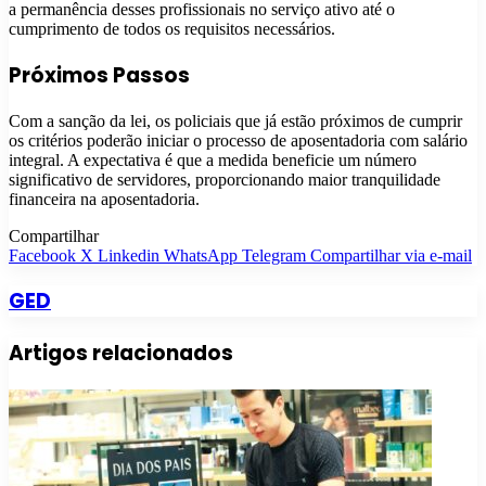
a permanência desses profissionais no serviço ativo até o
cumprimento de todos os requisitos necessários.
Próximos Passos
Com a sanção da lei, os policiais que já estão próximos de cumprir
os critérios poderão iniciar o processo de aposentadoria com salário
integral. A expectativa é que a medida beneficie um número
significativo de servidores, proporcionando maior tranquilidade
financeira na aposentadoria.
Compartilhar
Facebook
X
Linkedin
WhatsApp
Telegram
Compartilhar via e-mail
GED
Artigos relacionados