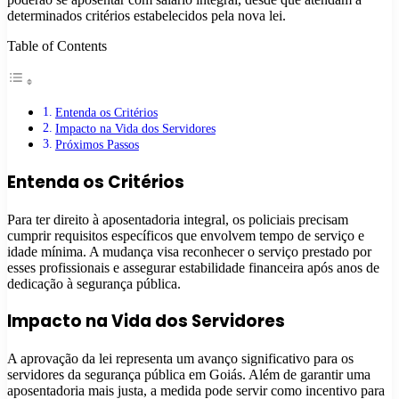
determinados critérios estabelecidos pela nova lei.
Table of Contents
Entenda os Critérios
Impacto na Vida dos Servidores
Próximos Passos
Entenda os Critérios
Para ter direito à aposentadoria integral, os policiais precisam
cumprir requisitos específicos que envolvem tempo de serviço e
idade mínima. A mudança visa reconhecer o serviço prestado por
esses profissionais e assegurar estabilidade financeira após anos de
dedicação à segurança pública.
Impacto na Vida dos Servidores
A aprovação da lei representa um avanço significativo para os
servidores da segurança pública em Goiás. Além de garantir uma
aposentadoria mais justa, a medida pode servir como incentivo para