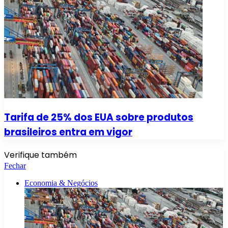
Tarifa de 25% dos EUA sobre produtos
brasileiros entra em vigor
Verifique também
Fechar
Economia & Negócios