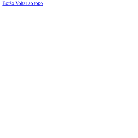
Botão Voltar ao topo