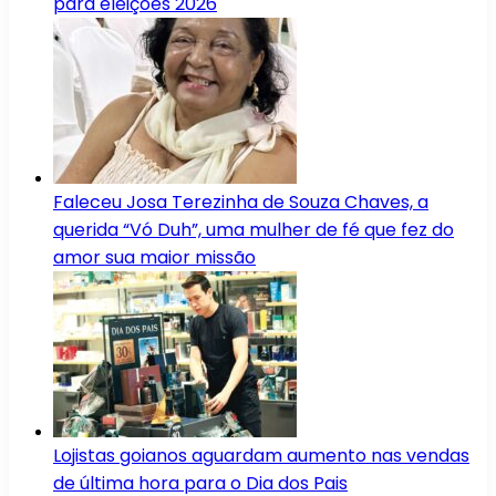
para eleições 2026
Faleceu Josa Terezinha de Souza Chaves, a
querida “Vó Duh”, uma mulher de fé que fez do
amor sua maior missão
Lojistas goianos aguardam aumento nas vendas
de última hora para o Dia dos Pais