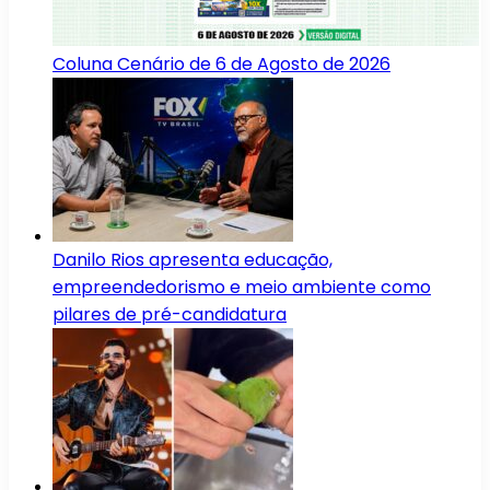
Coluna Cenário de 6 de Agosto de 2026
Danilo Rios apresenta educação,
empreendedorismo e meio ambiente como
pilares de pré-candidatura