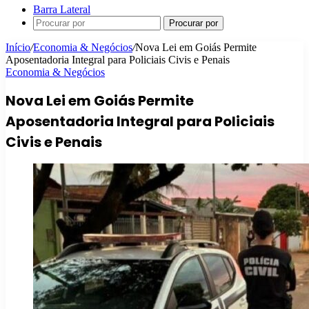
Barra Lateral
Procurar por
Início
/
Economia & Negócios
/
Nova Lei em Goiás Permite
Aposentadoria Integral para Policiais Civis e Penais
Economia & Negócios
Nova Lei em Goiás Permite
Aposentadoria Integral para Policiais
Civis e Penais