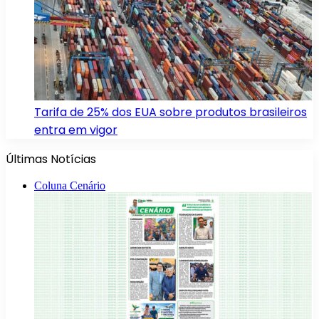
Tarifa de 25% dos EUA sobre produtos brasileiros
entra em vigor
Últimas Notícias
Coluna Cenário