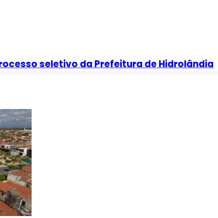
rocesso seletivo da Prefeitura de Hidrolândia