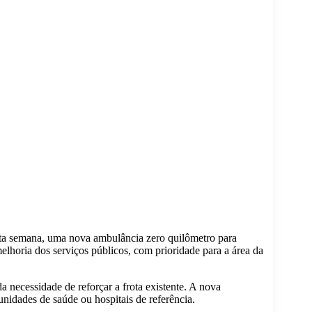
esta semana, uma nova ambulância zero quilômetro para
elhoria dos serviços públicos, com prioridade para a área da
 necessidade de reforçar a frota existente. A nova
unidades de saúde ou hospitais de referência.