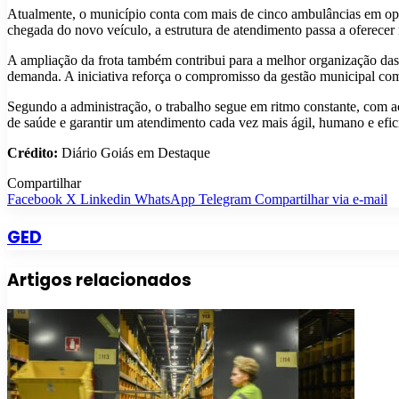
Atualmente, o município conta com mais de cinco ambulâncias em oper
chegada do novo veículo, a estrutura de atendimento passa a oferecer
A ampliação da frota também contribui para a melhor organização da
demanda. A iniciativa reforça o compromisso da gestão municipal com 
Segundo a administração, o trabalho segue em ritmo constante, com açõ
de saúde e garantir um atendimento cada vez mais ágil, humano e efic
Crédito:
Diário Goiás em Destaque
Compartilhar
Facebook
X
Linkedin
WhatsApp
Telegram
Compartilhar via e-mail
GED
Artigos relacionados