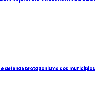
ia e defende protagonismo dos municípios