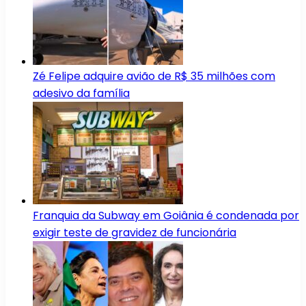
Zé Felipe adquire avião de R$ 35 milhões com
adesivo da família
Franquia da Subway em Goiânia é condenada por
exigir teste de gravidez de funcionária