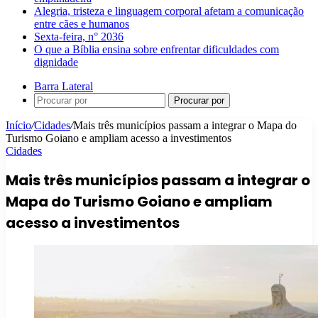
Alegria, tristeza e linguagem corporal afetam a comunicação
entre cães e humanos
Sexta-feira, n° 2036
O que a Bíblia ensina sobre enfrentar dificuldades com
dignidade
Barra Lateral
Procurar por
Início
/
Cidades
/
Mais três municípios passam a integrar o Mapa do
Turismo Goiano e ampliam acesso a investimentos
Cidades
Mais três municípios passam a integrar o
Mapa do Turismo Goiano e ampliam
acesso a investimentos