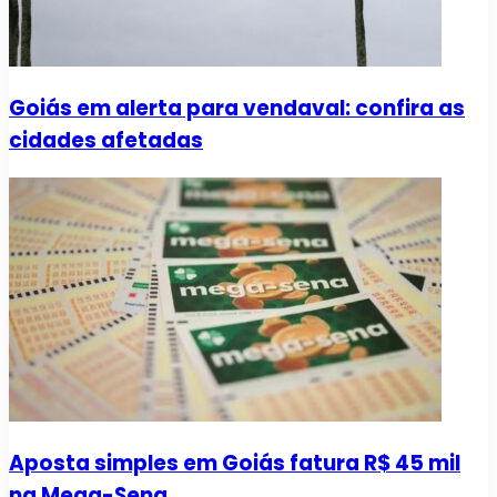
Goiás em alerta para vendaval: confira as
cidades afetadas
Aposta simples em Goiás fatura R$ 45 mil
na Mega-Sena