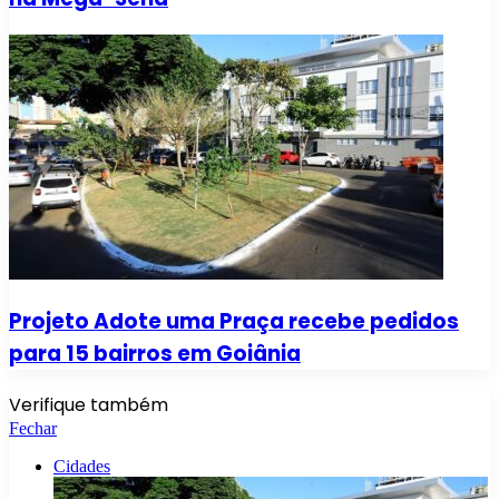
Projeto Adote uma Praça recebe pedidos
para 15 bairros em Goiânia
Verifique também
Fechar
Cidades