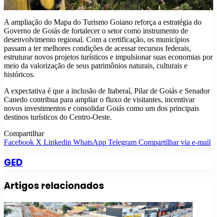
A ampliação do Mapa do Turismo Goiano reforça a estratégia do
Governo de Goiás de fortalecer o setor como instrumento de
desenvolvimento regional. Com a certificação, os municípios
passam a ter melhores condições de acessar recursos federais,
estruturar novos projetos turísticos e impulsionar suas economias por
meio da valorização de seus patrimônios naturais, culturais e
históricos.
A expectativa é que a inclusão de Itaberaí, Pilar de Goiás e Senador
Canedo contribua para ampliar o fluxo de visitantes, incentivar
novos investimentos e consolidar Goiás como um dos principais
destinos turísticos do Centro-Oeste.
Compartilhar
Facebook
X
Linkedin
WhatsApp
Telegram
Compartilhar via e-mail
GED
Artigos relacionados