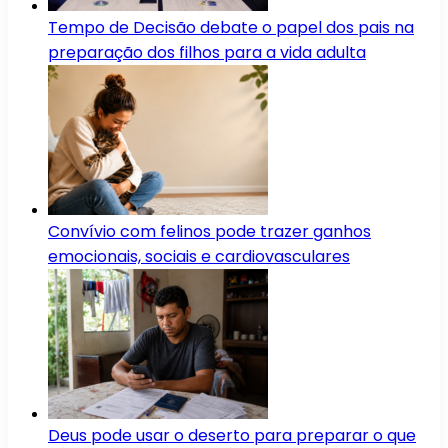
Tempo de Decisão debate o papel dos pais na
preparação dos filhos para a vida adulta
Convívio com felinos pode trazer ganhos
emocionais, sociais e cardiovasculares
Deus pode usar o deserto para preparar o que