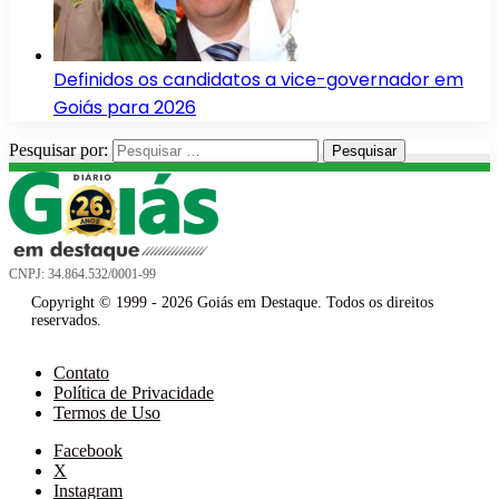
Definidos os candidatos a vice-governador em
Goiás para 2026
Pesquisar por:
CNPJ: 34.864.532/0001-99
Copyright © 1999 - 2026 Goiás em Destaque. Todos os direitos
reservados.
Contato
Política de Privacidade
Termos de Uso
Facebook
X
Instagram