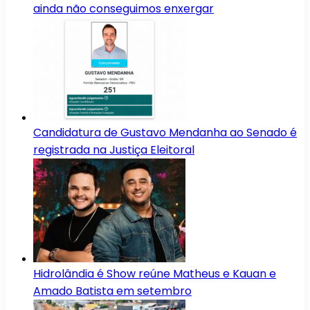
ainda não conseguimos enxergar
Candidatura de Gustavo Mendanha ao Senado é
registrada na Justiça Eleitoral
Hidrolândia é Show reúne Matheus e Kauan e
Amado Batista em setembro