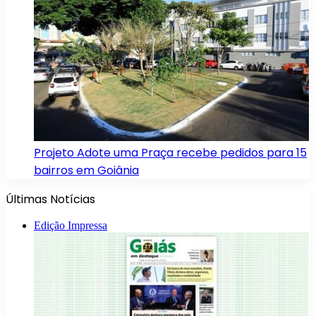
Projeto Adote uma Praça recebe pedidos para 15
bairros em Goiânia
Últimas Notícias
Edição Impressa