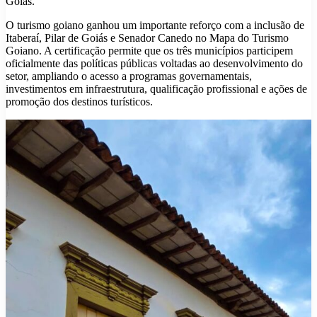
Goiás.
O turismo goiano ganhou um importante reforço com a inclusão de
Itaberaí, Pilar de Goiás e Senador Canedo no Mapa do Turismo
Goiano. A certificação permite que os três municípios participem
oficialmente das políticas públicas voltadas ao desenvolvimento do
setor, ampliando o acesso a programas governamentais,
investimentos em infraestrutura, qualificação profissional e ações de
promoção dos destinos turísticos.