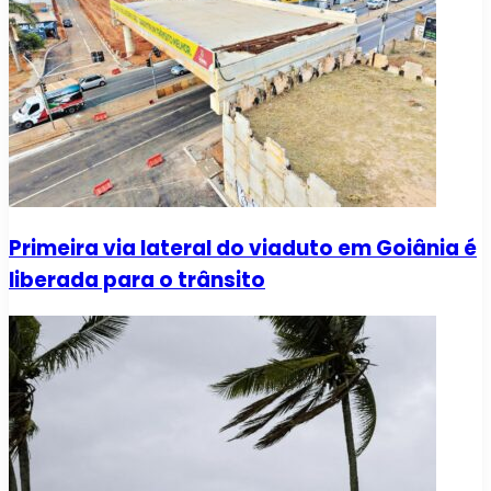
Primeira via lateral do viaduto em Goiânia é
liberada para o trânsito