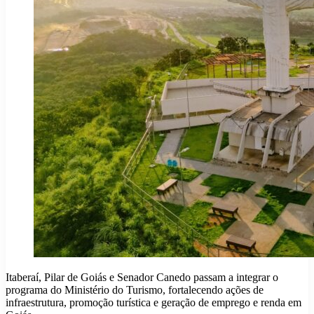
Itaberaí, Pilar de Goiás e Senador Canedo passam a integrar o
programa do Ministério do Turismo, fortalecendo ações de
infraestrutura, promoção turística e geração de emprego e renda em