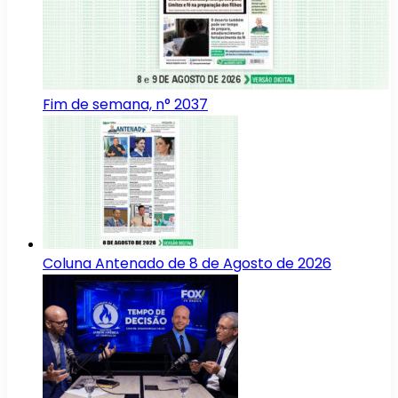
Fim de semana, n° 2037
Coluna Antenado de 8 de Agosto de 2026