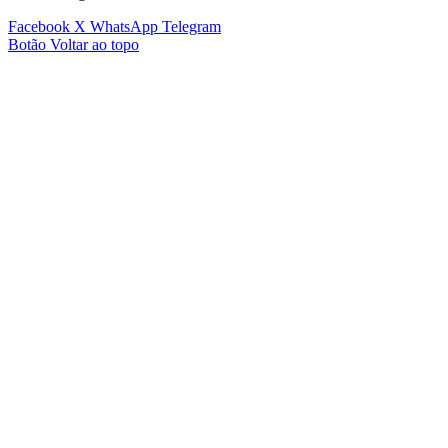
Facebook
X
WhatsApp
Telegram
Botão Voltar ao topo