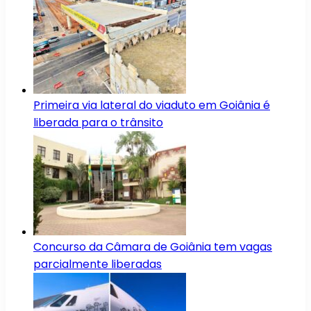
Primeira via lateral do viaduto em Goiânia é
liberada para o trânsito
Concurso da Câmara de Goiânia tem vagas
parcialmente liberadas