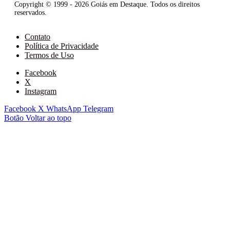
Copyright © 1999 - 2026 Goiás em Destaque. Todos os direitos
reservados.
Contato
Política de Privacidade
Termos de Uso
Facebook
X
Instagram
Facebook
X
WhatsApp
Telegram
Botão Voltar ao topo