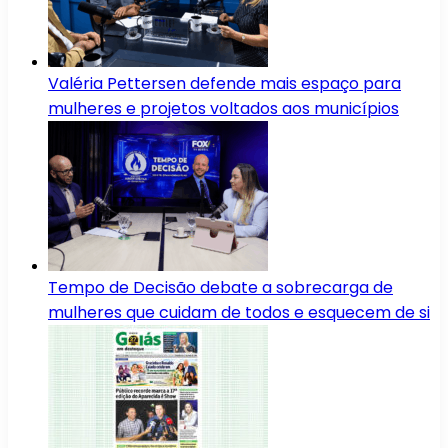
Valéria Pettersen defende mais espaço para
mulheres e projetos voltados aos municípios
Tempo de Decisão debate a sobrecarga de
mulheres que cuidam de todos e esquecem de si