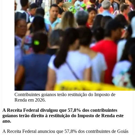
Contribuintes goianos terão restituição do Imposto de
Renda em 2026.
A Receita Federal divulgou que 57,8% dos contribuintes
goianos terão direito à restituição do Imposto de Renda este
ano.
A Receita Federal anunciou que 57,8% dos contribuintes de Goiás