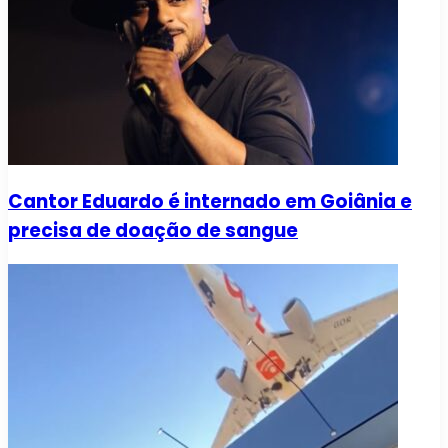
Cantor Eduardo é internado em Goiânia e
precisa de doação de sangue