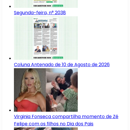
Segunda-feira, n° 2038
Coluna Antenado de 10 de Agosto de 2026
Virginia Fonseca compartilha momento de Zé
Felipe com os filhos no Dia dos Pais