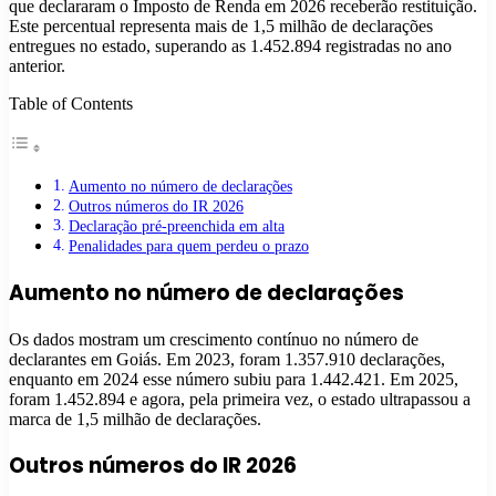
que declararam o Imposto de Renda em 2026 receberão restituição.
Este percentual representa mais de 1,5 milhão de declarações
entregues no estado, superando as 1.452.894 registradas no ano
anterior.
Table of Contents
Aumento no número de declarações
Outros números do IR 2026
Declaração pré-preenchida em alta
Penalidades para quem perdeu o prazo
Aumento no número de declarações
Os dados mostram um crescimento contínuo no número de
declarantes em Goiás. Em 2023, foram 1.357.910 declarações,
enquanto em 2024 esse número subiu para 1.442.421. Em 2025,
foram 1.452.894 e agora, pela primeira vez, o estado ultrapassou a
marca de 1,5 milhão de declarações.
Outros números do IR 2026