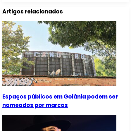
Artigos relacionados
Espaços públicos em Goiânia podem ser
nomeados por marcas