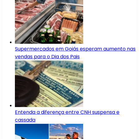
Supermercados em Goiás esperam aumento nas
vendas para o Dia dos Pais
Entenda a diferença entre CNH suspensa e
cassada