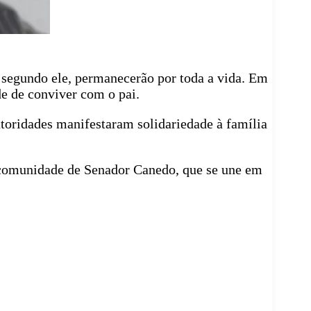
 segundo ele, permanecerão por toda a vida. Em
e de conviver com o pai.
toridades manifestaram solidariedade à família
 comunidade de Senador Canedo, que se une em