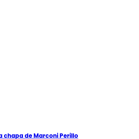
 chapa de Marconi Perillo