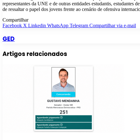
representantes da UNE e de outras entidades estudantis, estudantes 
de ressaltar o papel dos jovens frente ao cenário de ofensiva internaci
Compartilhar
Facebook
X
Linkedin
WhatsApp
Telegram
Compartilhar via e-mail
GED
Artigos relacionados