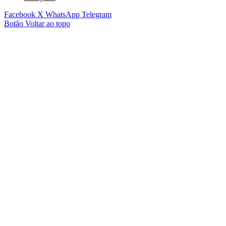
Facebook
X
WhatsApp
Telegram
Botão Voltar ao topo