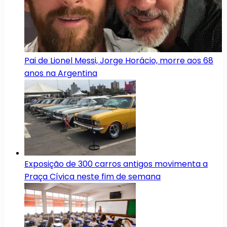
Pai de Lionel Messi, Jorge Horácio, morre aos 68
anos na Argentina
Exposição de 300 carros antigos movimenta a
Praça Cívica neste fim de semana