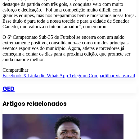
destaque da partida com três gols, a conquista veio com muito
esforço e dedicação. “Foi uma competição muito difícil, com
grandes equipes, mas nos preparamos bem e mostramos nossa força.
Esse título é para toda a nossa torcida e para a cidade de Senador
Canedo, que valoriza o futebol amador”, comemorou.
O 6º Campeonato Sub-35 de Futebol se encerra com um saldo
extremamente positivo, consolidando-se como um dos principais
eventos esportivos do município. Agora, atletas e torcedores já
começam a contar os dias para a próxima edição, que promete ser
ainda maior e melhor.
Compartilhar
Facebook
X
Linkedin
WhatsApp
Telegram
Compartilhar via e-mail
GED
Artigos relacionados