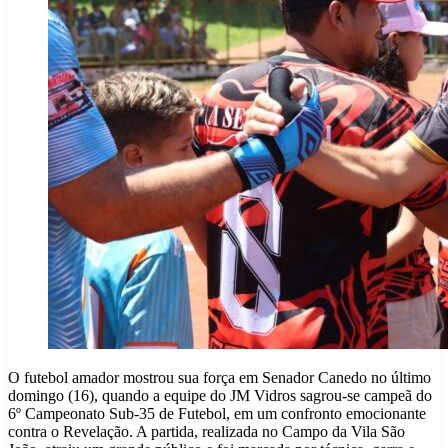
O futebol amador mostrou sua força em Senador Canedo no último
domingo (16), quando a equipe do JM Vidros sagrou-se campeã do
6º Campeonato Sub-35 de Futebol, em um confronto emocionante
contra o Revelação. A partida, realizada no Campo da Vila São