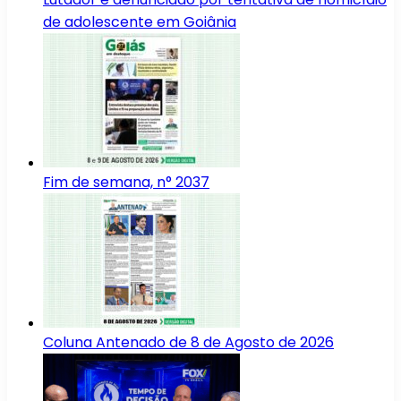
de adolescente em Goiânia
Fim de semana, n° 2037
Coluna Antenado de 8 de Agosto de 2026