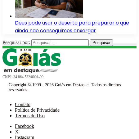
Deus pode usar o deserto para preparar o que
ainda não conseguimos enxergar
Pesquisar por:
CNPJ: 34.864.532/0001-99
Copyright © 1999 - 2026 Goiás em Destaque. Todos os direitos
reservados.
Contato
Política de Privacidade
Termos de Uso
Facebook
X
Instagram