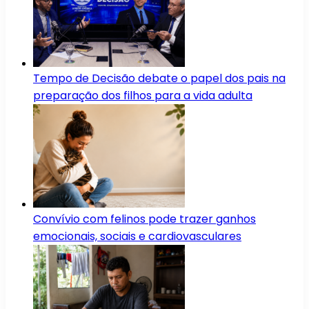
Tempo de Decisão debate o papel dos pais na
preparação dos filhos para a vida adulta
Convívio com felinos pode trazer ganhos
emocionais, sociais e cardiovasculares