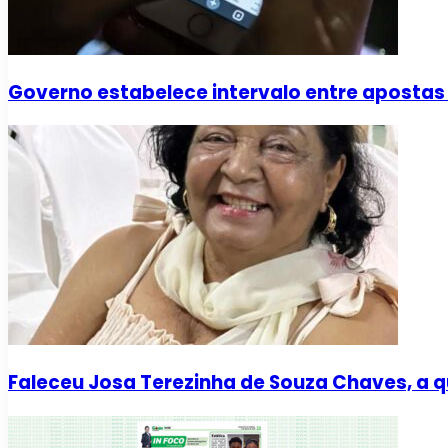
Governo estabelece intervalo entre apostas 
Faleceu Josa Terezinha de Souza Chaves, a q