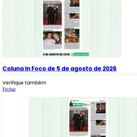
Coluna In Foco de 5 de agosto de 2026
Verifique também
Fechar