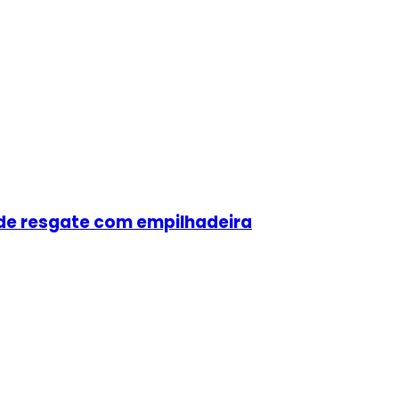
 de resgate com empilhadeira