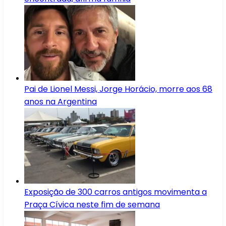
Pai de Lionel Messi, Jorge Horácio, morre aos 68
anos na Argentina
Exposição de 300 carros antigos movimenta a
Praça Cívica neste fim de semana