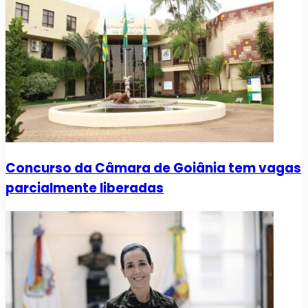
Concurso da Câmara de Goiânia tem vagas
parcialmente liberadas