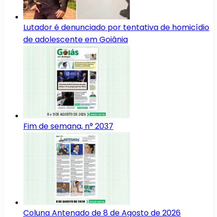
Lutador é denunciado por tentativa de homicídio
de adolescente em Goiânia
Fim de semana, n° 2037
Coluna Antenado de 8 de Agosto de 2026