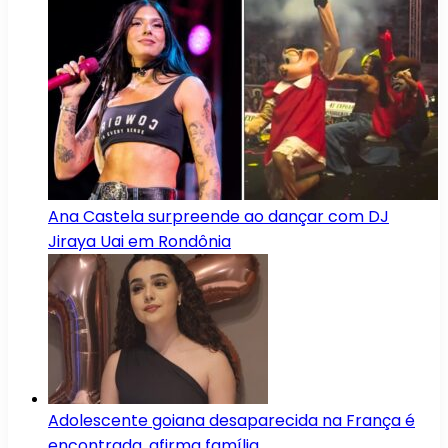
Ana Castela surpreende ao dançar com DJ
Jiraya Uai em Rondônia
Adolescente goiana desaparecida na França é
encontrada, afirma família