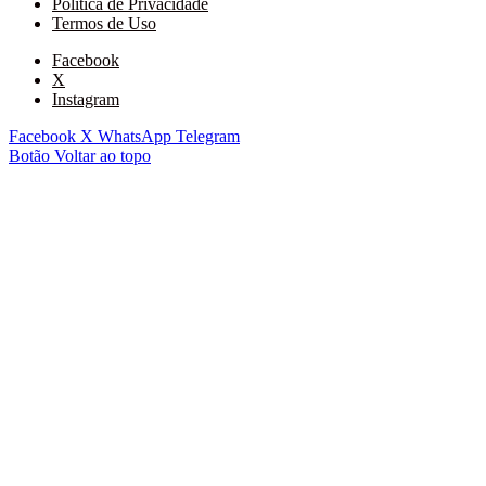
Política de Privacidade
Termos de Uso
Facebook
X
Instagram
Facebook
X
WhatsApp
Telegram
Botão Voltar ao topo