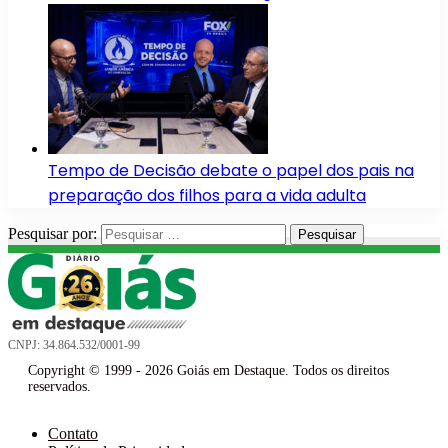
Tempo de Decisão debate o papel dos pais na
preparação dos filhos para a vida adulta
Pesquisar por:
CNPJ: 34.864.532/0001-99
Copyright © 1999 - 2026 Goiás em Destaque. Todos os direitos
reservados.
Contato