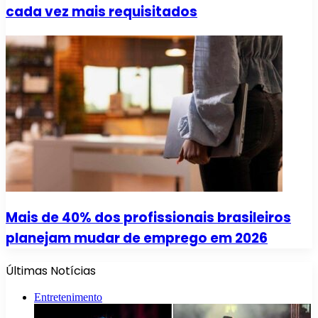
cada vez mais requisitados
Mais de 40% dos profissionais brasileiros
planejam mudar de emprego em 2026
Últimas Notícias
Entretenimento