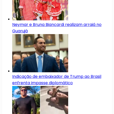
Neymar e Bruna Biancardi realizam arraiá no
Guarujá
Indicação de embaixador de Trump ao Brasil
enfrenta impasse diplomático