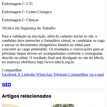
Enfermagem I / CTI
Enfermagem I / Centro Cirúrgico
Enfermagem I / Clínicas
Técnico em Segurança do Trabalho
Para a validação da inscrição, além do cadastro inicial no site, o
candidato deve preencher o formulário virtual, se candidatar na vaga
e anexar os documentos obrigatórios listados no edital para
concorrer ao cargo pretendido. Os resultados e convocações para as
próximas etapas devem ser acompanhadas conforme o cronograma
descrito no edital. O resultado final será divulgado no site do Idtech,
no endereço eletrônico http://www.idtech.org.br.
Compartilhar
Facebook
X
Linkedin
WhatsApp
Telegram
Compartilhar via e-mail
GED
Artigos relacionados