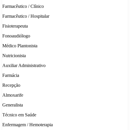
Farmacêutico / Clínico
Farmacêutico / Hospitalar
Fisioterapeuta
Fonoaudiólogo
Médico Plantonista
Nutricionista
Auxiliar Administrativo
Farmácia
Recepção
Almoxarife
Generalista
Técnico em Saúde
Enfermagem / Hemoterapia