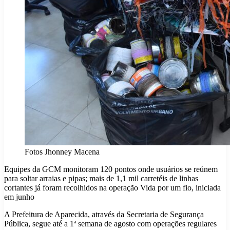
Fotos Jhonney Macena
Equipes da GCM monitoram 120 pontos onde usuários se reúnem
para soltar arraias e pipas; mais de 1,1 mil carretéis de linhas
cortantes já foram recolhidos na operação Vida por um fio, iniciada
em junho
A Prefeitura de Aparecida, através da Secretaria de Segurança
Pública, segue até a 1ª semana de agosto com operações regulares