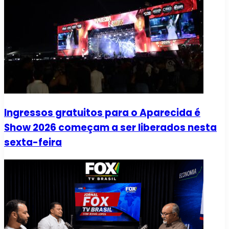
Ingressos gratuitos para o Aparecida é
Show 2026 começam a ser liberados nesta
sexta-feira