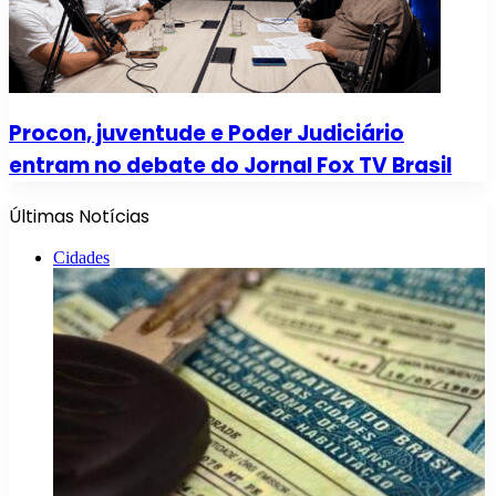
Procon, juventude e Poder Judiciário
entram no debate do Jornal Fox TV Brasil
Últimas Notícias
Cidades