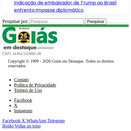
Indicação de embaixador de Trump ao Brasil
enfrenta impasse diplomático
Pesquisar por:
CNPJ: 34.864.532/0001-99
Copyright © 1999 - 2026 Goiás em Destaque. Todos os direitos
reservados.
Contato
Política de Privacidade
Termos de Uso
Facebook
X
Instagram
Facebook
X
WhatsApp
Telegram
Botão Voltar ao topo