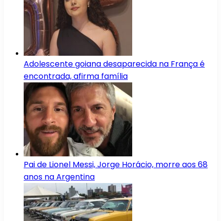
Adolescente goiana desaparecida na França é
encontrada, afirma família
Pai de Lionel Messi, Jorge Horácio, morre aos 68
anos na Argentina