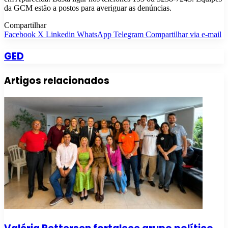
da GCM estão a postos para averiguar as denúncias.
Compartilhar
Facebook
X
Linkedin
WhatsApp
Telegram
Compartilhar via e-mail
GED
Artigos relacionados