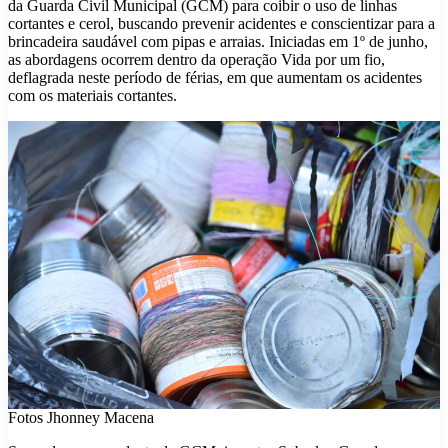
da Guarda Civil Municipal (GCM) para coibir o uso de linhas
cortantes e cerol, buscando prevenir acidentes e conscientizar para a
brincadeira saudável com pipas e arraias. Iniciadas em 1º de junho,
as abordagens ocorrem dentro da operação Vida por um fio,
deflagrada neste período de férias, em que aumentam os acidentes
com os materiais cortantes.
Fotos Jhonney Macena