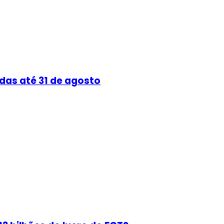
das até 31 de agosto