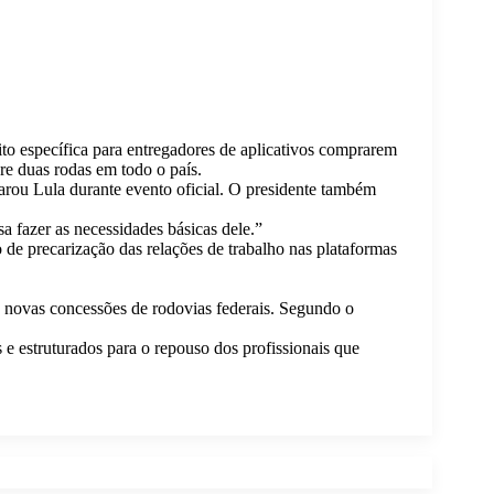
ito específica para entregadores de aplicativos comprarem
re duas rodas em todo o país.
arou Lula durante evento oficial. O presidente também
 fazer as necessidades básicas dele.”
de precarização das relações de trabalho nas plataformas
s novas concessões de rodovias federais. Segundo o
 e estruturados para o repouso dos profissionais que