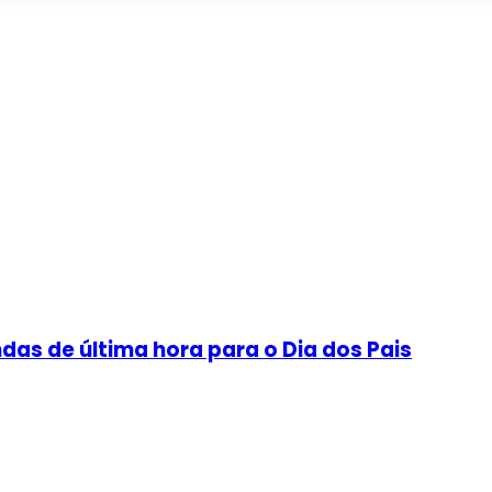
as de última hora para o Dia dos Pais