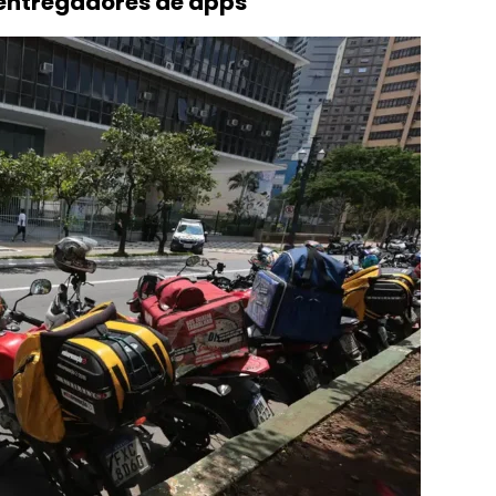
 entregadores de apps