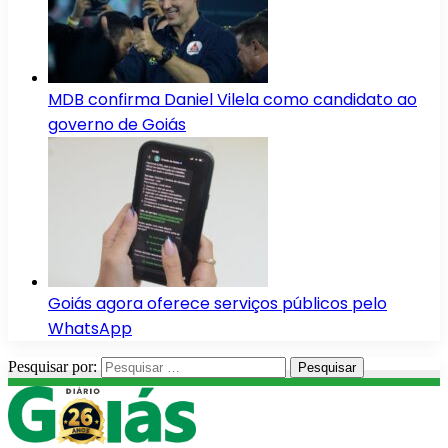
MDB confirma Daniel Vilela como candidato ao
governo de Goiás
Goiás agora oferece serviços públicos pelo
WhatsApp
Pesquisar por: