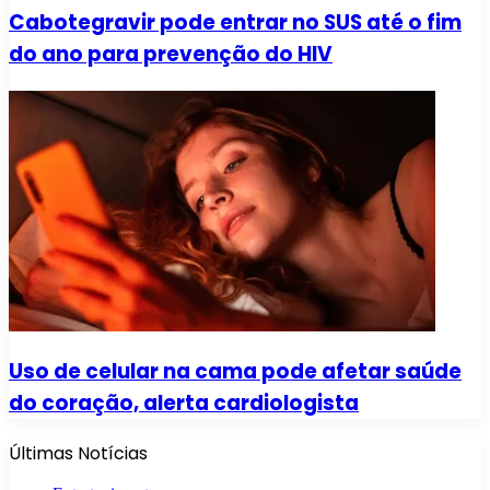
Cabotegravir pode entrar no SUS até o fim
do ano para prevenção do HIV
Uso de celular na cama pode afetar saúde
do coração, alerta cardiologista
Últimas Notícias