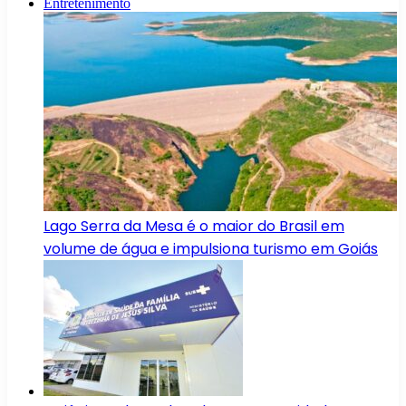
Entretenimento
Lago Serra da Mesa é o maior do Brasil em
volume de água e impulsiona turismo em Goiás