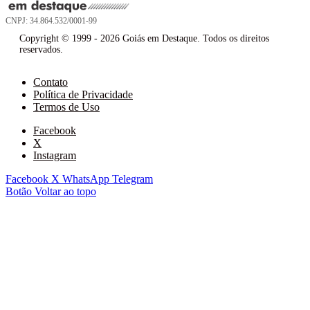
CNPJ: 34.864.532/0001-99
Copyright © 1999 - 2026 Goiás em Destaque. Todos os direitos
reservados.
Contato
Política de Privacidade
Termos de Uso
Facebook
X
Instagram
Facebook
X
WhatsApp
Telegram
Botão Voltar ao topo