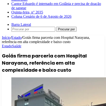
Cantor Eduardo é internado em Goiânia e precisa de doação
de sangue
Quinta-feira, n° 2035
Coluna Cenário de 6 de Agosto de 2026
Barra Lateral
Procurar por
Início
/
Estado
/
Goiás firma parceria com Hospital Narayana,
referência em alta complexidade e baixo custo
Estado
Saúde
Goiás firma parceria com Hospital
Narayana, referência em alta
complexidade e baixo custo