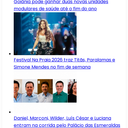
Goiânia pode ganhar duas novas unidades
modulares de saúde até o fim do ano
Festival Na Praia 2026 traz Titãs, Paralamas e
Simone Mendes no fim de semana
Daniel, Marconi, Wilder, Luís César e Luciana
entram na corrida pelo Palácio das Esmeraldas