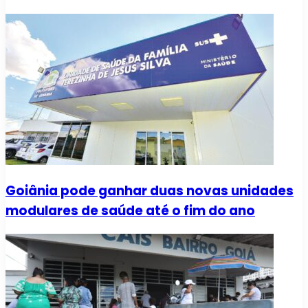
Goiânia pode ganhar duas novas unidades
modulares de saúde até o fim do ano