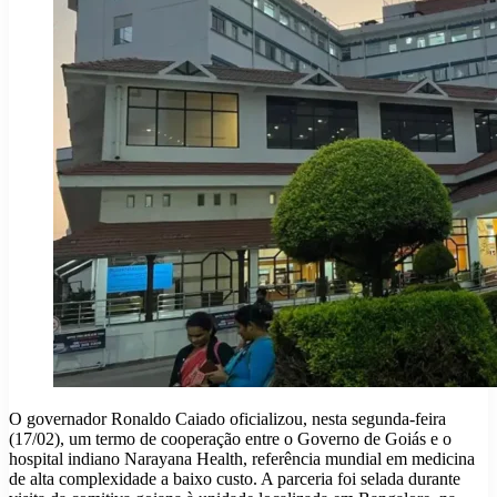
O governador Ronaldo Caiado oficializou, nesta segunda-feira
(17/02), um termo de cooperação entre o Governo de Goiás e o
hospital indiano Narayana Health, referência mundial em medicina
de alta complexidade a baixo custo. A parceria foi selada durante