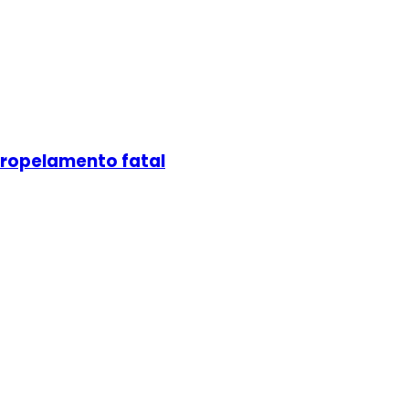
atropelamento fatal