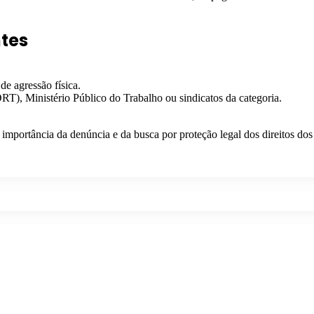
tes
e agressão física.
RT), Ministério Público do Trabalho ou sindicatos da categoria.
importância da denúncia e da busca por proteção legal dos direitos dos