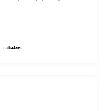
 trabalhadores.