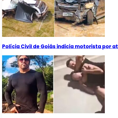
Polícia Civil de Goiás indicia motorista por 