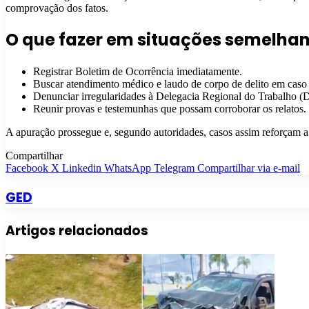
comprovação dos fatos.
O que fazer em situações semelhan
Registrar Boletim de Ocorrência imediatamente.
Buscar atendimento médico e laudo de corpo de delito em caso d
Denunciar irregularidades à Delegacia Regional do Trabalho (D
Reunir provas e testemunhas que possam corroborar os relatos.
A apuração prossegue e, segundo autoridades, casos assim reforçam a 
Compartilhar
Facebook
X
Linkedin
WhatsApp
Telegram
Compartilhar via e-mail
GED
Artigos relacionados