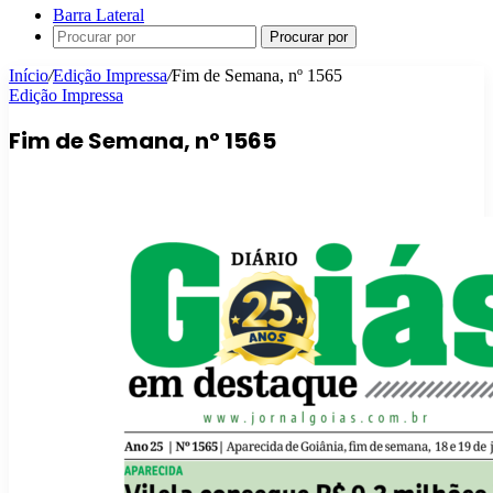
Barra Lateral
Procurar por
Início
/
Edição Impressa
/
Fim de Semana, nº 1565
Edição Impressa
Fim de Semana, nº 1565