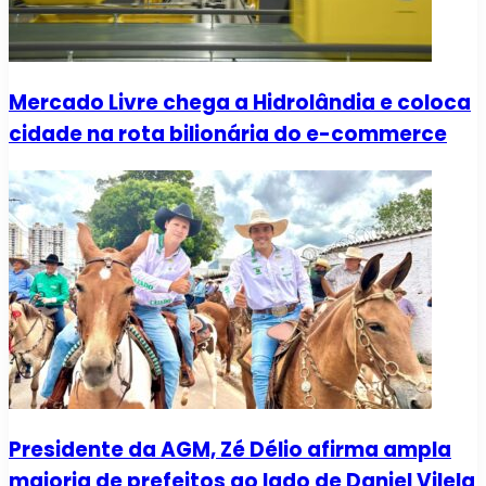
Mercado Livre chega a Hidrolândia e coloca
cidade na rota bilionária do e-commerce
Presidente da AGM, Zé Délio afirma ampla
maioria de prefeitos ao lado de Daniel Vilela