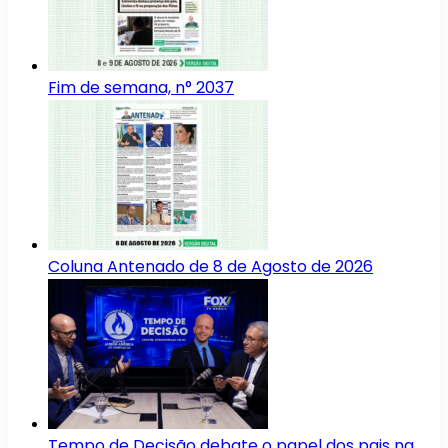
Fim de semana, n° 2037
Coluna Antenado de 8 de Agosto de 2026
Tempo de Decisão debate o papel dos pais na