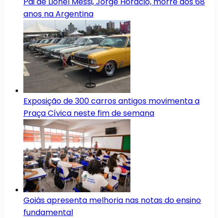
Pai de Lionel Messi, Jorge Horácio, morre aos 68
anos na Argentina
Exposição de 300 carros antigos movimenta a
Praça Cívica neste fim de semana
Goiás apresenta melhoria nas notas do ensino
fundamental