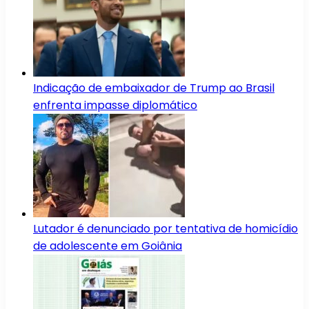
Indicação de embaixador de Trump ao Brasil
enfrenta impasse diplomático
Lutador é denunciado por tentativa de homicídio
de adolescente em Goiânia