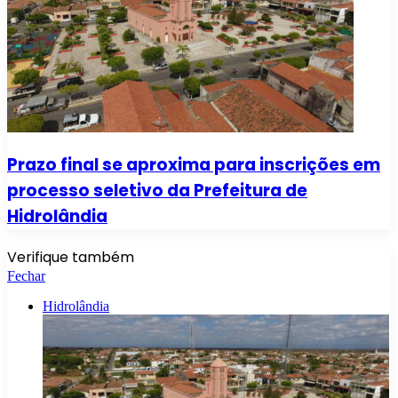
Prazo final se aproxima para inscrições em
processo seletivo da Prefeitura de
Hidrolândia
Verifique também
Fechar
Hidrolândia