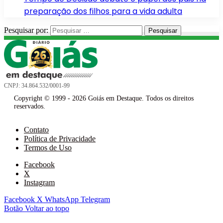
preparação dos filhos para a vida adulta
Pesquisar por:
CNPJ: 34.864.532/0001-99
Copyright © 1999 - 2026 Goiás em Destaque. Todos os direitos
reservados.
Contato
Política de Privacidade
Termos de Uso
Facebook
X
Instagram
Facebook
X
WhatsApp
Telegram
Botão Voltar ao topo