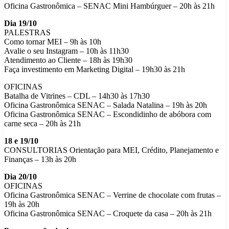
Oficina Gastronômica – SENAC Mini Hambúrguer – 20h às 21h
Dia 19/10
PALESTRAS
Como tornar MEI – 9h às 10h
Avalie o seu Instagram – 10h às 11h30
Atendimento ao Cliente – 18h às 19h30
Faça investimento em Marketing Digital – 19h30 às 21h
OFICINAS
Batalha de Vitrines – CDL – 14h30 às 17h30
Oficina Gastronômica SENAC – Salada Natalina – 19h às 20h
Oficina Gastronômica SENAC – Escondidinho de abóbora com
carne seca – 20h às 21h
18 e 19/10
CONSULTORIAS Orientação para MEI, Crédito, Planejamento e
Finanças – 13h às 20h
Dia 20/10
OFICINAS
Oficina Gastronômica SENAC – Verrine de chocolate com frutas –
19h às 20h
Oficina Gastronômica SENAC – Croquete da casa – 20h às 21h