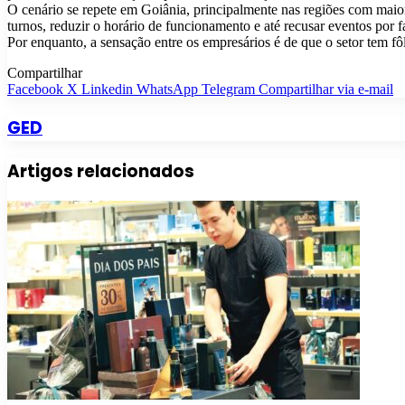
O cenário se repete em Goiânia, principalmente nas regiões com maio
turnos, reduzir o horário de funcionamento e até recusar eventos por f
Por enquanto, a sensação entre os empresários é de que o setor tem f
Compartilhar
Facebook
X
Linkedin
WhatsApp
Telegram
Compartilhar via e-mail
GED
Artigos relacionados