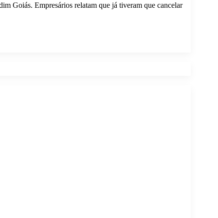
dim Goiás. Empresários relatam que já tiveram que cancelar