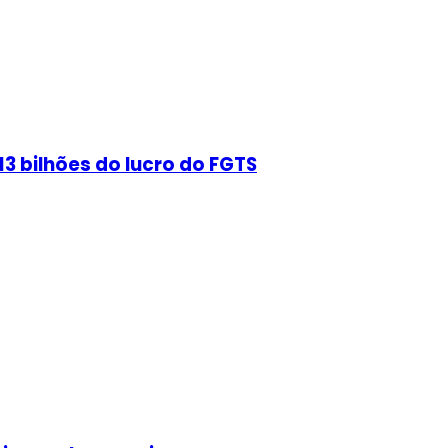
3 bilhões do lucro do FGTS