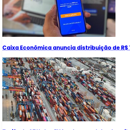
Caixa Econômica anuncia distribuição de R$ 1