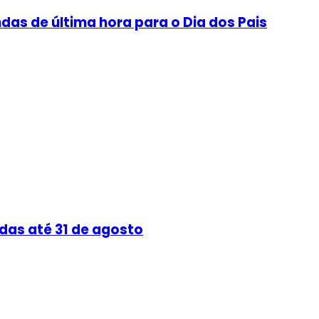
as de última hora para o Dia dos Pais
das até 31 de agosto