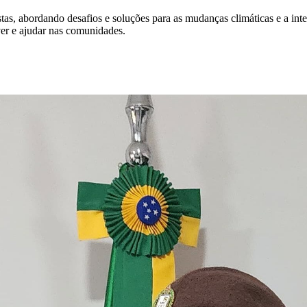
as, abordando desafios e soluções para as mudanças climáticas e a int
er e ajudar nas comunidades.