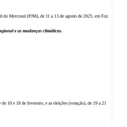
enil do Mercosul (PJM), de 11 a 13 de agosto de 2025, em Foz
egional e as mudanças climáticas.
de 10 e 18 de fevereiro, e as eleições (votação), de 19 a 21