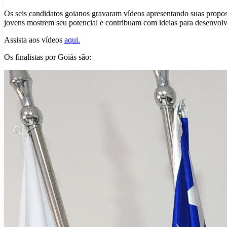
Os seis candidatos goianos gravaram vídeos apresentando suas propost
jovens mostrem seu potencial e contribuam com ideias para desenvolv
Assista aos vídeos
aqui.
Os finalistas por Goiás são: